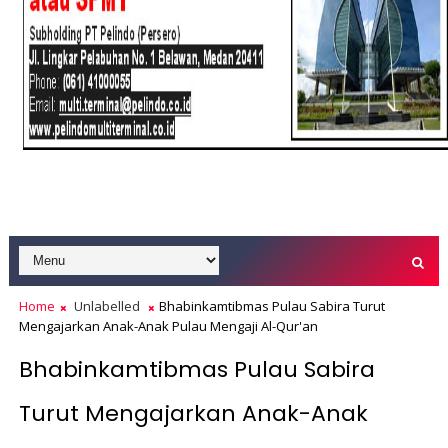
Home
Unlabelled
Bhabinkamtibmas Pulau Sabira Turut
Mengajarkan Anak-Anak Pulau Mengaji Al-Qur'an
Bhabinkamtibmas Pulau Sabira
Turut Mengajarkan Anak-Anak