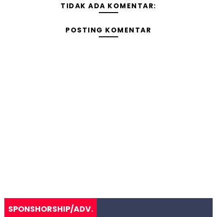
TIDAK ADA KOMENTAR:
POSTING KOMENTAR
SPONSHORSHIP/ADV.