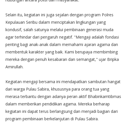
Selain itu, kegiatan ini juga sejalan dengan program Polres
Kepulauan Seribu dalam menciptakan lingkungan yang
kondusif, salah satunya melalui pembinaan generasi muda
agar terhindar dari pengaruh negatif. "Mengaji adalah fondasi
penting bagi anak-anak dalam memahami ajaran agama dan
membentuk karakter yang baik. Kami berupaya membimbing
mereka dengan penuh kesabaran dan semangat," ujar Bripka
Amirullah.
Kegiatan mengaji bersama ini mendapatkan sambutan hangat
dari warga Pulau Sabira, khususnya para orang tua yang
merasa terbantu dengan adanya peran aktif Bhabinkamtibmas
dalam memberikan pendidikan agama. Mereka berharap
kegiatan ini dapat terus berlangsung dan menjadi bagian dari
program pembinaan berkelanjutan di Pulau Sabira.