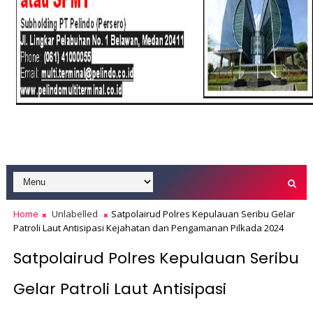
Home
Unlabelled
Satpolairud Polres Kepulauan Seribu Gelar
Patroli Laut Antisipasi Kejahatan dan Pengamanan Pilkada 2024
Satpolairud Polres Kepulauan Seribu
Gelar Patroli Laut Antisipasi