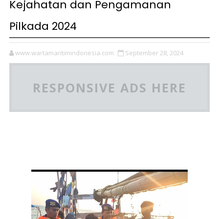
Kejahatan dan Pengamanan
Pilkada 2024
www.wartamaritimindonesia.com
September 28, 2024
RESPONSIVE ADS HERE