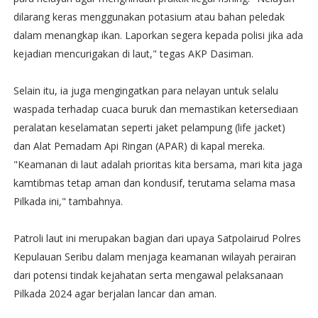
dilarang keras menggunakan potasium atau bahan peledak
dalam menangkap ikan. Laporkan segera kepada polisi jika ada
kejadian mencurigakan di laut," tegas AKP Dasiman.
Selain itu, ia juga mengingatkan para nelayan untuk selalu
waspada terhadap cuaca buruk dan memastikan ketersediaan
peralatan keselamatan seperti jaket pelampung (life jacket)
dan Alat Pemadam Api Ringan (APAR) di kapal mereka.
"Keamanan di laut adalah prioritas kita bersama, mari kita jaga
kamtibmas tetap aman dan kondusif, terutama selama masa
Pilkada ini," tambahnya.
Patroli laut ini merupakan bagian dari upaya Satpolairud Polres
Kepulauan Seribu dalam menjaga keamanan wilayah perairan
dari potensi tindak kejahatan serta mengawal pelaksanaan
Pilkada 2024 agar berjalan lancar dan aman.