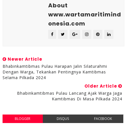
About
www.wartamaritimind
onesia.com
Newer Article
Bhabinkamtibmas Pulau Harapan Jalin Silaturahmi
Dengan Warga, Tekankan Pentingnya Kamtibmas
Selama Pilkada 2024
Older Article
Bhabinkamtibmas Pulau Lancang Ajak Warga Jaga
Kamtibmas Di Masa Pilkada 2024
BLOGGER
DISQUS
FACEBOOK