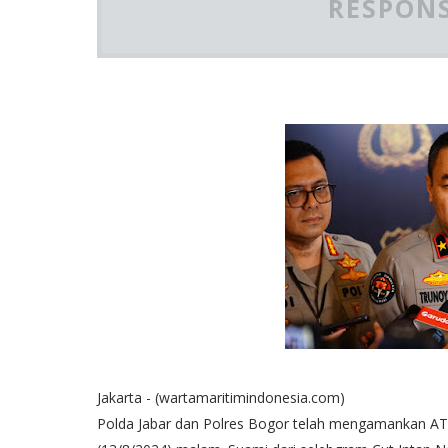
RESPONS
Jakarta - (wartamaritimindonesia.com)
Polda Jabar dan Polres Bogor telah mengamankan AT