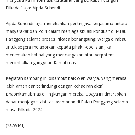
Pilkada," ujar Aipda Suhendi.
Aipda Suhendi juga menekankan pentingnya kerjasama antara
masyarakat dan Polri dalam menjaga situasi kondusif di Pulau
Panggang selama proses Pilkada berlangsung. Warga diimbau
untuk segera melaporkan kepada pihak Kepolisian jika
menemukan hal-hal yang mencurigakan atau berpotensi
menimbulkan gangguan Kamtibmas.
Kegiatan sambang ini disambut baik oleh warga, yang merasa
lebih aman dan terlindungi dengan kehadiran aktif
Bhabinkamtibmas di lingkungan mereka. Upaya ini diharapkan
dapat menjaga stabilitas keamanan di Pulau Panggang selama
masa Pilkada 2024.
(Ys./WMI)