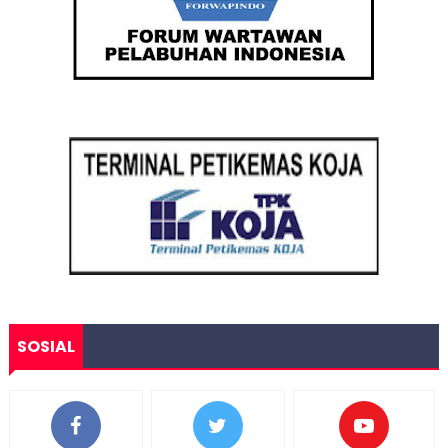
SOSIAL