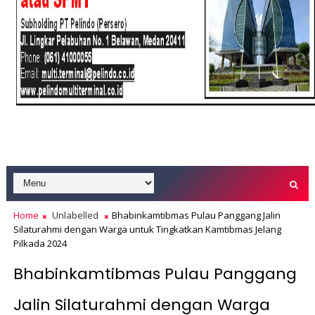
Home
Unlabelled
Bhabinkamtibmas Pulau Panggang Jalin
Silaturahmi dengan Warga untuk Tingkatkan Kamtibmas Jelang
Pilkada 2024
Bhabinkamtibmas Pulau Panggang
Jalin Silaturahmi dengan Warga