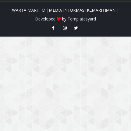
WARTA MARITIM |MEDIA INFORMASI KEMARITIMAN |
Developed
by
Templatesyard