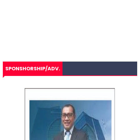
SPONSHORSHIP/ADV.