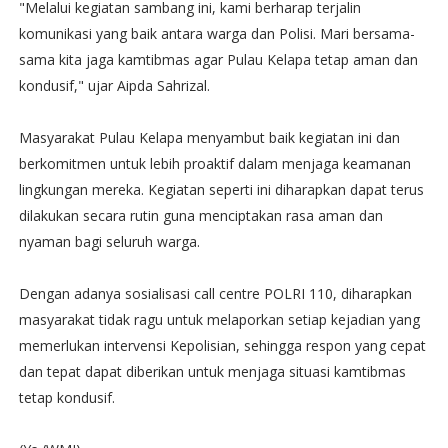
"Melalui kegiatan sambang ini, kami berharap terjalin
komunikasi yang baik antara warga dan Polisi. Mari bersama-
sama kita jaga kamtibmas agar Pulau Kelapa tetap aman dan
kondusif," ujar Aipda Sahrizal.
Masyarakat Pulau Kelapa menyambut baik kegiatan ini dan
berkomitmen untuk lebih proaktif dalam menjaga keamanan
lingkungan mereka. Kegiatan seperti ini diharapkan dapat terus
dilakukan secara rutin guna menciptakan rasa aman dan
nyaman bagi seluruh warga.
Dengan adanya sosialisasi call centre POLRI 110, diharapkan
masyarakat tidak ragu untuk melaporkan setiap kejadian yang
memerlukan intervensi Kepolisian, sehingga respon yang cepat
dan tepat dapat diberikan untuk menjaga situasi kamtibmas
tetap kondusif.