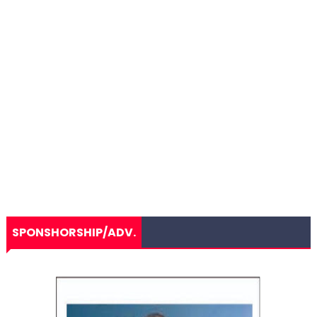
SPONSHORSHIP/ADV.