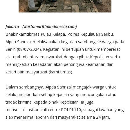
Jakarta - (wartamaritimindonesia.com)
Bhabinkamtibmas Pulau Kelapa, Polres Kepulauan Seribu,
Aipda Sahrizal melaksanakan kegiatan sambang ke warga pada
Senin (08/07/2024). Kegiatan ini bertujuan untuk mempererat
silaturahmi antara masyarakat dengan pihak Kepolisian serta
meningkatkan kesadaran akan pentingnya keamanan dan
ketertiban masyarakat (kamtibmas).
Dalam sambangnya, Aipda Sahrizal mengajak warga untuk
selalu melaporkan setiap kejadian yang mencurigakan atau
tindak kriminal kepada pihak Kepolisian. Ia juga
mensosialisasikan call centre POLRI 110, sebagai layanan yang
siap menerima laporan dari masyarakat selama 24 jam.