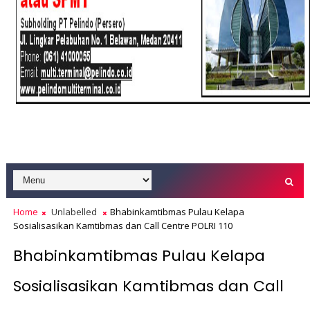
Home
Unlabelled
Bhabinkamtibmas Pulau Kelapa
Sosialisasikan Kamtibmas dan Call Centre POLRI 110
Bhabinkamtibmas Pulau Kelapa
Sosialisasikan Kamtibmas dan Call