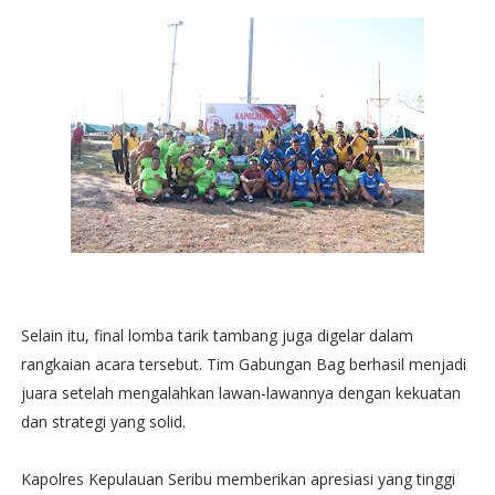
Selain itu, final lomba tarik tambang juga digelar dalam
rangkaian acara tersebut. Tim Gabungan Bag berhasil menjadi
juara setelah mengalahkan lawan-lawannya dengan kekuatan
dan strategi yang solid.
Kapolres Kepulauan Seribu memberikan apresiasi yang tinggi