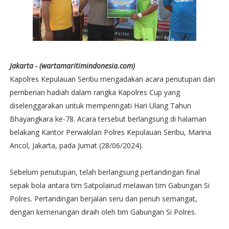
Jakarta - (wartamaritimindonesia.com)
Kapolres Kepulauan Seribu mengadakan acara penutupan dan
pemberian hadiah dalam rangka Kapolres Cup yang
diselenggarakan untuk memperingati Hari Ulang Tahun
Bhayangkara ke-78. Acara tersebut berlangsung di halaman
belakang Kantor Perwakilan Polres Kepulauan Seribu, Marina
Ancol, Jakarta, pada Jumat (28/06/2024).
Sebelum penutupan, telah berlangsung pertandingan final
sepak bola antara tim Satpolairud melawan tim Gabungan Si
Polres. Pertandingan berjalan seru dan penuh semangat,
dengan kemenangan diraih oleh tim Gabungan Si Polres.