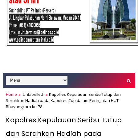
Home
Unlabelled
Kapolres Kepulauan Seribu Tutup dan
Serahkan Hadiah pada Kapolres Cup dalam Peringatan HUT
Bhayangkara ke-78
Kapolres Kepulauan Seribu Tutup
dan Serahkan Hadiah pada