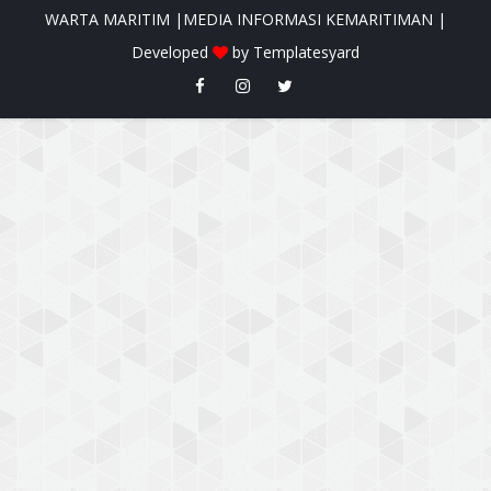
WARTA MARITIM |MEDIA INFORMASI KEMARITIMAN |
Developed
by
Templatesyard