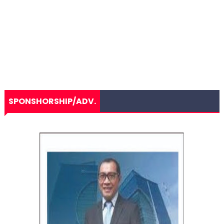
SPONSHORSHIP/ADV.