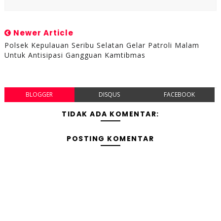
Newer Article
Polsek Kepulauan Seribu Selatan Gelar Patroli Malam
Untuk Antisipasi Gangguan Kamtibmas
BLOGGER
DISQUS
FACEBOOK
TIDAK ADA KOMENTAR:
POSTING KOMENTAR