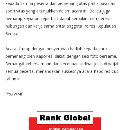
kepada semua peserta dan pemenang atas partisipasi dan
sportivitas yang ditunjukkan dalam acara ini. Beliau juga
berharap kegiatan seperti ini dapat semakin mempererat
hubungan dan kerja sama antar anggota Polres Kepulauan
Seribu.
Acara ditutup dengan penyerahan hadiah kepada para
pemenang oleh Kapolres, diikuti dengan sesi foto bersama.
Semangat kebersamaan dan keceriaan terlihat jelas di wajah
semua peserta, menandakan suksesnya acara Kapolres Cup
tahun ini.
(Ys./WMI)