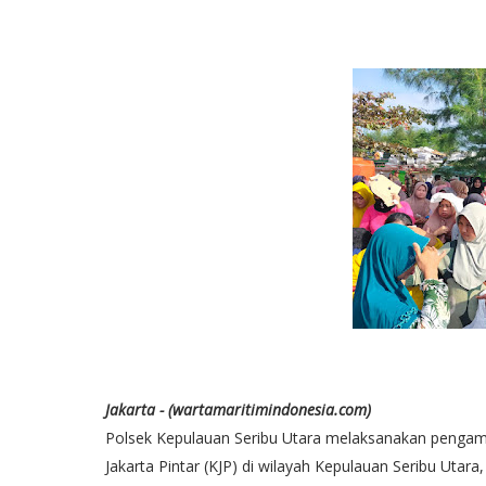
Jakarta - (wartamaritimindonesia.com)
Polsek Kepulauan Seribu Utara melaksanakan pengam
Jakarta Pintar (KJP) di wilayah Kepulauan Seribu Utara