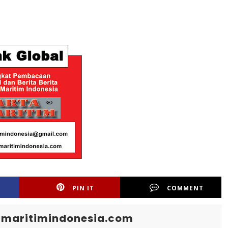
PIN IT
COMMENT
maritimindonesia.com