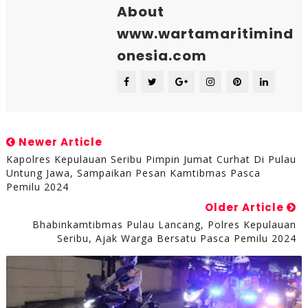
About
www.wartamaritimind
onesia.com
Newer Article
Kapolres Kepulauan Seribu Pimpin Jumat Curhat Di Pulau
Untung Jawa, Sampaikan Pesan Kamtibmas Pasca
Pemilu 2024
Older Article
Bhabinkamtibmas Pulau Lancang, Polres Kepulauan
Seribu, Ajak Warga Bersatu Pasca Pemilu 2024