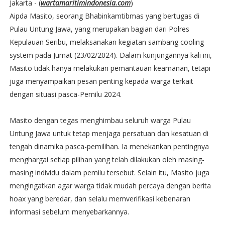
Jakarta - (
wartamaritimindonesia.com
)
Aipda Masito, seorang Bhabinkamtibmas yang bertugas di
Pulau Untung Jawa, yang merupakan bagian dari Polres
Kepulauan Seribu, melaksanakan kegiatan sambang cooling
system pada Jumat (23/02/2024). Dalam kunjungannya kali ini,
Masito tidak hanya melakukan pemantauan keamanan, tetapi
juga menyampaikan pesan penting kepada warga terkait
dengan situasi pasca-Pemilu 2024.
Masito dengan tegas menghimbau seluruh warga Pulau
Untung Jawa untuk tetap menjaga persatuan dan kesatuan di
tengah dinamika pasca-pemilihan. Ia menekankan pentingnya
menghargai setiap pilihan yang telah dilakukan oleh masing-
masing individu dalam pemilu tersebut. Selain itu, Masito juga
mengingatkan agar warga tidak mudah percaya dengan berita
hoax yang beredar, dan selalu memverifikasi kebenaran
informasi sebelum menyebarkannya.