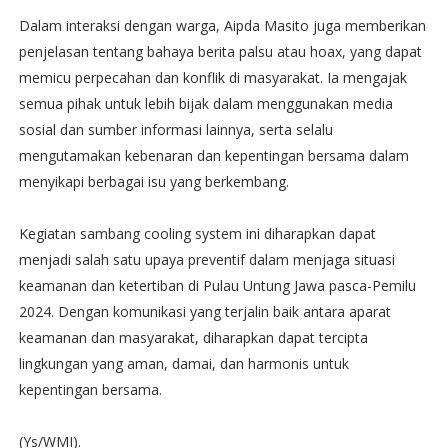
Dalam interaksi dengan warga, Aipda Masito juga memberikan
penjelasan tentang bahaya berita palsu atau hoax, yang dapat
memicu perpecahan dan konflik di masyarakat. Ia mengajak
semua pihak untuk lebih bijak dalam menggunakan media
sosial dan sumber informasi lainnya, serta selalu
mengutamakan kebenaran dan kepentingan bersama dalam
menyikapi berbagai isu yang berkembang.
Kegiatan sambang cooling system ini diharapkan dapat
menjadi salah satu upaya preventif dalam menjaga situasi
keamanan dan ketertiban di Pulau Untung Jawa pasca-Pemilu
2024. Dengan komunikasi yang terjalin baik antara aparat
keamanan dan masyarakat, diharapkan dapat tercipta
lingkungan yang aman, damai, dan harmonis untuk
kepentingan bersama.
(Ys/WMI).