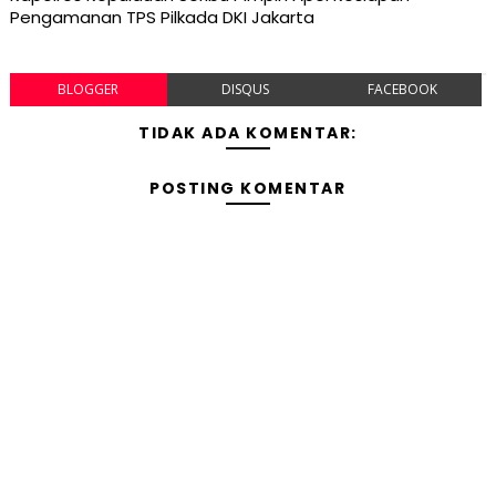
Pengamanan TPS Pilkada DKI Jakarta
BLOGGER
DISQUS
FACEBOOK
TIDAK ADA KOMENTAR:
POSTING KOMENTAR