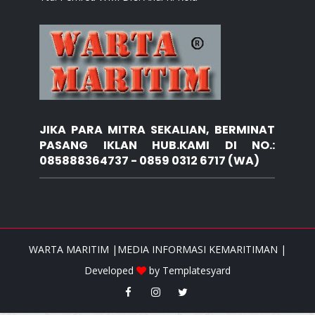
JIKA PARA MITRA SEKALIAN, BERMINAT
PASANG IKLAN HUB.KAMI DI NO.:
085888364737 - 0859 0312 6717 (WA)
WARTA MARITIM |MEDIA INFORMASI KEMARITIMAN |
Developed
by
Templatesyard