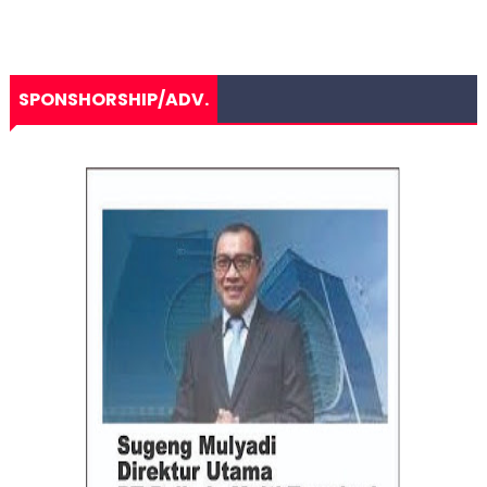
SPONSHORSHIP/ADV.