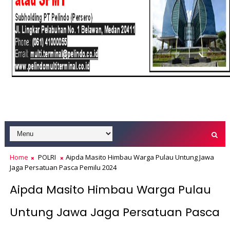
Home
POLRI
Aipda Masito Himbau Warga Pulau Untung Jawa
Jaga Persatuan Pasca Pemilu 2024
Aipda Masito Himbau Warga Pulau
Untung Jawa Jaga Persatuan Pasca