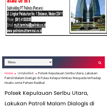
Home
Unlabelled
Polsek Kepulauan Seribu Utara, Lakukan
Patroli Malam Dialogis di Pulau Kelapa Himbau Waspada terhadap
Hoaks serta Paham Radikal
Polsek Kepulauan Seribu Utara,
Lakukan Patroli Malam Dialogis di