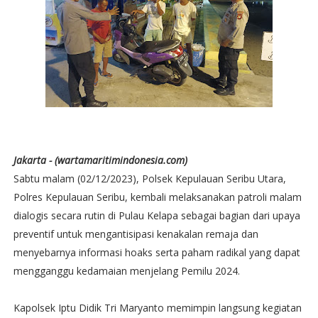
Jakarta - (wartamaritimindonesia.com)
Sabtu malam (02/12/2023), Polsek Kepulauan Seribu Utara,
Polres Kepulauan Seribu, kembali melaksanakan patroli malam
dialogis secara rutin di Pulau Kelapa sebagai bagian dari upaya
preventif untuk mengantisipasi kenakalan remaja dan
menyebarnya informasi hoaks serta paham radikal yang dapat
mengganggu kedamaian menjelang Pemilu 2024.
Kapolsek Iptu Didik Tri Maryanto memimpin langsung kegiatan