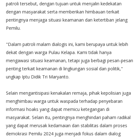
patroli tersebut, dengan tujuan untuk menjalin kedekatan
dengan masyarakat serta memberikan himbauan terkait
pentingnya menjaga situasi keamanan dan ketertiban jelang
Pemilu.
"Dalam patroli malam dialogis ini, kami berupaya untuk lebih
dekat dengan warga Pulau Kelapa. Kami tidak hanya
mengawasi situasi keamanan, tetapi juga berbagi pesan-pesan
penting terkait keamanan di lingkungan sosial dan politik,"
ungkap Iptu Didik Tri Maryanto.
Selain mengantisipasi kenakalan remaja, pihak kepolisian juga
menghimbau warga untuk waspada terhadap penyebaran
informasi hoaks yang dapat memicu ketegangan di
masyarakat. Selain itu, pentingnya menghindari paham radikal
yang dapat merusak kedamaian dan stabilitas dalam proses
demokrasi Pemilu 2024 juga menjadi fokus dalam dialog