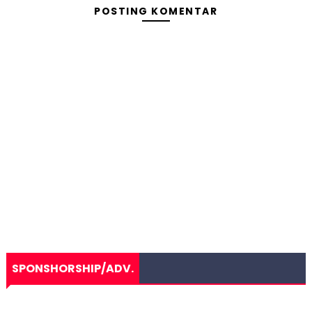
POSTING KOMENTAR
SPONSHORSHIP/ADV.