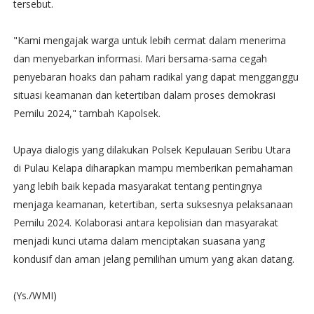
tersebut.
"Kami mengajak warga untuk lebih cermat dalam menerima
dan menyebarkan informasi. Mari bersama-sama cegah
penyebaran hoaks dan paham radikal yang dapat mengganggu
situasi keamanan dan ketertiban dalam proses demokrasi
Pemilu 2024," tambah Kapolsek.
Upaya dialogis yang dilakukan Polsek Kepulauan Seribu Utara
di Pulau Kelapa diharapkan mampu memberikan pemahaman
yang lebih baik kepada masyarakat tentang pentingnya
menjaga keamanan, ketertiban, serta suksesnya pelaksanaan
Pemilu 2024. Kolaborasi antara kepolisian dan masyarakat
menjadi kunci utama dalam menciptakan suasana yang
kondusif dan aman jelang pemilihan umum yang akan datang.
(Ys./WMI)