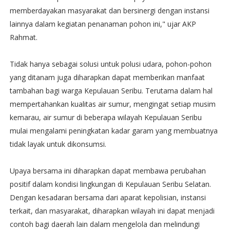
memberdayakan masyarakat dan bersinergi dengan instansi
lainnya dalam kegiatan penanaman pohon ini," ujar AKP
Rahmat.
Tidak hanya sebagai solusi untuk polusi udara, pohon-pohon
yang ditanam juga diharapkan dapat memberikan manfaat
tambahan bagi warga Kepulauan Seribu. Terutama dalam hal
mempertahankan kualitas air sumur, mengingat setiap musim
kemarau, air sumur di beberapa wilayah Kepulauan Seribu
mulai mengalami peningkatan kadar garam yang membuatnya
tidak layak untuk dikonsumsi.
Upaya bersama ini diharapkan dapat membawa perubahan
positif dalam kondisi lingkungan di Kepulauan Seribu Selatan.
Dengan kesadaran bersama dari aparat kepolisian, instansi
terkait, dan masyarakat, diharapkan wilayah ini dapat menjadi
contoh bagi daerah lain dalam mengelola dan melindungi