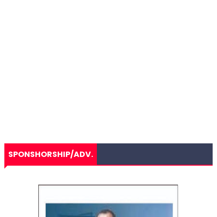
SPONSHORSHIP/ADV.