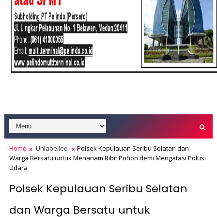
Home
Unlabelled
Polsek Kepulauan Seribu Selatan dan
Warga Bersatu untuk Menanam Bibit Pohon demi Mengatasi Polusi
Udara
Polsek Kepulauan Seribu Selatan
dan Warga Bersatu untuk