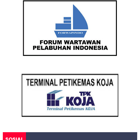
SOSIAL