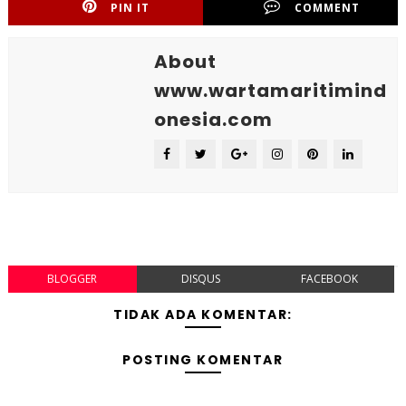
PIN IT
COMMENT
About
www.wartamaritimind
onesia.com
BLOGGER
DISQUS
FACEBOOK
TIDAK ADA KOMENTAR:
POSTING KOMENTAR