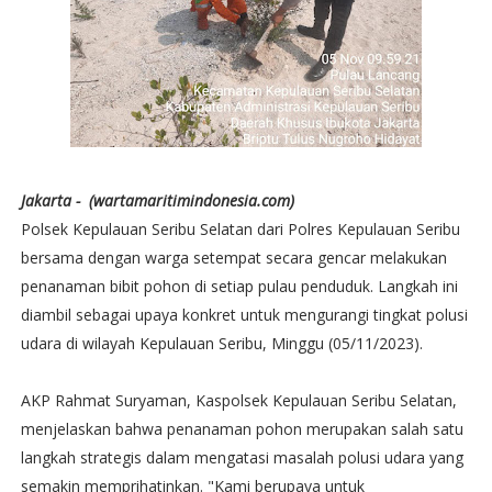
Jakarta - (wartamaritimindonesia.com)
Polsek Kepulauan Seribu Selatan dari Polres Kepulauan Seribu
bersama dengan warga setempat secara gencar melakukan
penanaman bibit pohon di setiap pulau penduduk. Langkah ini
diambil sebagai upaya konkret untuk mengurangi tingkat polusi
udara di wilayah Kepulauan Seribu, Minggu (05/11/2023).
AKP Rahmat Suryaman, Kaspolsek Kepulauan Seribu Selatan,
menjelaskan bahwa penanaman pohon merupakan salah satu
langkah strategis dalam mengatasi masalah polusi udara yang
semakin memprihatinkan. "Kami berupaya untuk