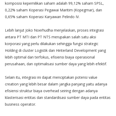
komposisi kepemilikan saham adalah 99,12% saham SPSL,
0,22% saham Koperasi Pegawai Maritim (Kopegmar), dan
0,65% saham Koperasi Karyawan Pelindo IV.
Lebih lanjut Joko Noerhudha menjelaskan, proses integrasi
antara PT MTI dan PT NTS merupakan salah satu aksi
korporasi yang perlu dilakukan sehingga fungsi strategic
Holding di cluster Logistik dan Hinterland Development yang
lebih optimal dan terfokus, efisiensi biaya operasional
perusahaan, dan optimalisasi sumber daya yang lebih efektif.
Selain itu, integrasi ini dapat menciptakan potensi value
creation yang lebih besar dalam jangka panjang yaitu adanya
efisiensi struktur biaya overhead seiring dengan adanya
klasterisasi entitas dan standardisasi sumber daya pada entitas
business operator.