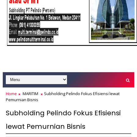
Home
MARITIM
Subholding Pelindo Fokus Efisiensi lewat
Pemurnian Bisnis
Subholding Pelindo Fokus Efisiensi
lewat Pemurnian Bisnis