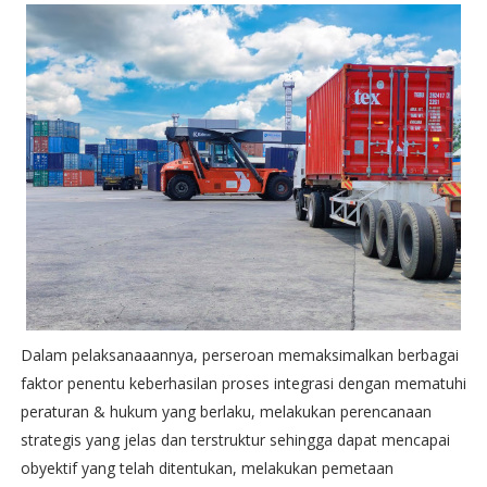
Dalam pelaksanaaannya, perseroan memaksimalkan berbagai
faktor penentu keberhasilan proses integrasi dengan mematuhi
peraturan & hukum yang berlaku, melakukan perencanaan
strategis yang jelas dan terstruktur sehingga dapat mencapai
obyektif yang telah ditentukan, melakukan pemetaan