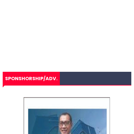
SPONSHORSHIP/ADV.