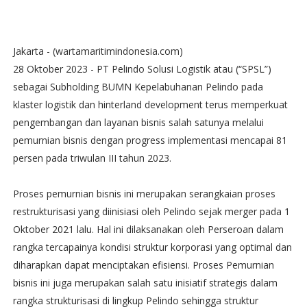
Jakarta - (wartamaritimindonesia.com)
28 Oktober 2023 - PT Pelindo Solusi Logistik atau (“SPSL”)
sebagai Subholding BUMN Kepelabuhanan Pelindo pada
klaster logistik dan hinterland development terus memperkuat
pengembangan dan layanan bisnis salah satunya melalui
pemurnian bisnis dengan progress implementasi mencapai 81
persen pada triwulan III tahun 2023.
Proses pemurnian bisnis ini merupakan serangkaian proses
restrukturisasi yang diinisiasi oleh Pelindo sejak merger pada 1
Oktober 2021 lalu. Hal ini dilaksanakan oleh Perseroan dalam
rangka tercapainya kondisi struktur korporasi yang optimal dan
diharapkan dapat menciptakan efisiensi. Proses Pemurnian
bisnis ini juga merupakan salah satu inisiatif strategis dalam
rangka strukturisasi di lingkup Pelindo sehingga struktur