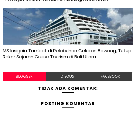
MS Insignia Tambat di Pelabuhan Celukan Bawang, Tutup
Rekor Sejarah Cruise Tourism di Bali Utara
BLOGGER
DISQUS
FACEBOOK
TIDAK ADA KOMENTAR:
POSTING KOMENTAR