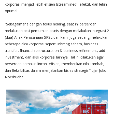
korporasi menjadi lebih efisien (streamlined), efektif, dan lebih
optimal.
“Sebagaimana dengan fokus holding, saat ini perseroan
melakukan aksi pemurnian bisnis dengan melakukan integrasi 2
(dua) Anak Perusahaan SPSL dan kami juga sedang melakukan
beberapa aksi korporasi seperti inbreng saham, business
transfer, financial restructuration & business refinement, add
investment, dan aksi korporasi lainnya. Hal ini dilakukan agar
perseroan semakin lincah, efisien, memberikan nilai tambah,
dan fleksibilitas dalam menjalankan bisnis strategis.” ujar Joko
Noerhudha.