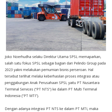
Joko Noerhudha selaku Direktur Utama SPSL memaparkan,
salah satu fokus SPSL sebagai bagian dari Pelindo Group pada
2023 yakni melakukan pemurnian bisnis perseroan. Hal
tersebut terlihat melalui keberhasilan proses integrasi atau
penggabungan Anak Perusahaan SPSL yaitu PT Nusantara
Terminal Services (“PT NTS”) ke dalam PT Multi Terminal
Indonesia (“PT MTI”).
Dengan adanya integrasi PT NTS ke dalam PT MTI, maka