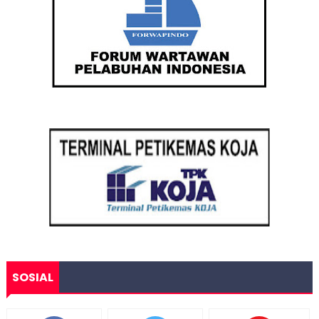
SOSIAL