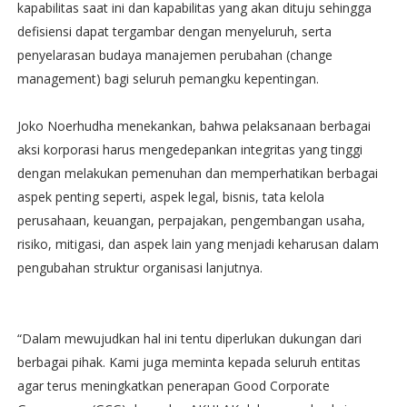
kapabilitas saat ini dan kapabilitas yang akan dituju sehingga
defisiensi dapat tergambar dengan menyeluruh, serta
penyelarasan budaya manajemen perubahan (change
management) bagi seluruh pemangku kepentingan.
Joko Noerhudha menekankan, bahwa pelaksanaan berbagai
aksi korporasi harus mengedepankan integritas yang tinggi
dengan melakukan pemenuhan dan memperhatikan berbagai
aspek penting seperti, aspek legal, bisnis, tata kelola
perusahaan, keuangan, perpajakan, pengembangan usaha,
risiko, mitigasi, dan aspek lain yang menjadi keharusan dalam
pengubahan struktur organisasi lanjutnya.
“Dalam mewujudkan hal ini tentu diperlukan dukungan dari
berbagai pihak. Kami juga meminta kepada seluruh entitas
agar terus meningkatkan penerapan Good Corporate