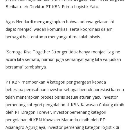
Berikat oleh Direktur PT KBN Prima Logistik Yato.
Agus Hendardi mengungkapkan bahwa adanya gelaran ini
dapat menjadi wadah komunikasi serta koordinasi dalam
berbagai hal terutama menyangkut masalah bisnis.
“Semoga Rise Together Stronger tidak hanya menjadi tagline
acara kita semata, namun juga semangat yang kita wujudkan
bersama” tambahnya.
PT KBN memberikan 4 kategori penghargaan kepada
beberapa perusahaan investor sebagai bentuk apresiasi karena
telah menerapkan proses bisnis sesuai aturan yaitu investor
pemenang kategori pengolahan di KBN Kawasan Cakung diraih
oleh PT Dragon Forever, investor pemenang kategori
pengolahan di KBN Kawasan Marunda diraih oleh PT
Asianagro Agungjaya, investor pemenang kategori logistik di