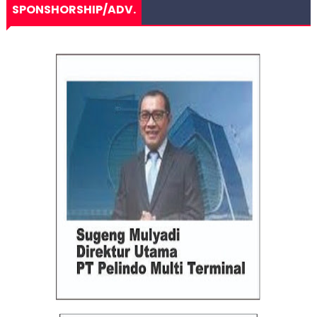
SPONSHORSHIP/ADV.