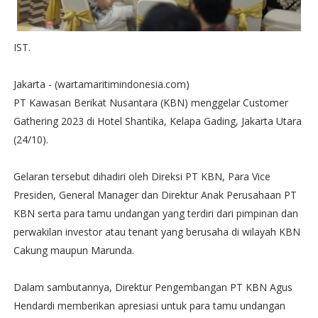
IST.
Jakarta - (wartamaritimindonesia.com)
PT Kawasan Berikat Nusantara (KBN) menggelar Customer
Gathering 2023 di Hotel Shantika, Kelapa Gading, Jakarta Utara
(24/10).
Gelaran tersebut dihadiri oleh Direksi PT KBN, Para Vice
Presiden, General Manager dan Direktur Anak Perusahaan PT
KBN serta para tamu undangan yang terdiri dari pimpinan dan
perwakilan investor atau tenant yang berusaha di wilayah KBN
Cakung maupun Marunda.
Dalam sambutannya, Direktur Pengembangan PT KBN Agus
Hendardi memberikan apresiasi untuk para tamu undangan