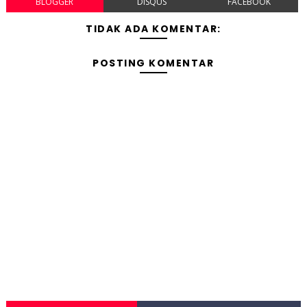
BLOGGER
DISQUS
FACEBOOK
TIDAK ADA KOMENTAR:
POSTING KOMENTAR