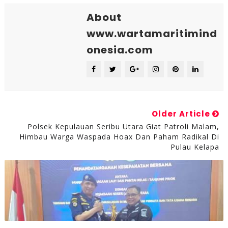
About
www.wartamaritimind
onesia.com
Older Article
Polsek Kepulauan Seribu Utara Giat Patroli Malam,
Himbau Warga Waspada Hoax Dan Paham Radikal Di
Pulau Kelapa