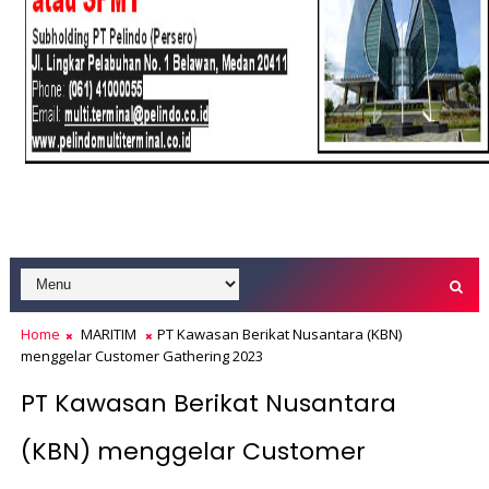
Home
MARITIM
PT Kawasan Berikat Nusantara (KBN)
menggelar Customer Gathering 2023
PT Kawasan Berikat Nusantara
(KBN) menggelar Customer