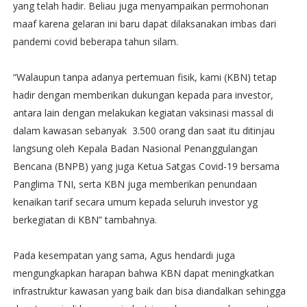
yang telah hadir. Beliau juga menyampaikan permohonan
maaf karena gelaran ini baru dapat dilaksanakan imbas dari
pandemi covid beberapa tahun silam.
“Walaupun tanpa adanya pertemuan fisik, kami (KBN) tetap
hadir dengan memberikan dukungan kepada para investor,
antara lain dengan melakukan kegiatan vaksinasi massal di
dalam kawasan sebanyak 3.500 orang dan saat itu ditinjau
langsung oleh Kepala Badan Nasional Penanggulangan
Bencana (BNPB) yang juga Ketua Satgas Covid-19 bersama
Panglima TNI, serta KBN juga memberikan penundaan
kenaikan tarif secara umum kepada seluruh investor yg
berkegiatan di KBN” tambahnya.
Pada kesempatan yang sama, Agus hendardi juga
mengungkapkan harapan bahwa KBN dapat meningkatkan
infrastruktur kawasan yang baik dan bisa diandalkan sehingga