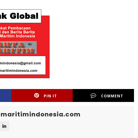
PIN IT
COMMENT
maritimindonesia.com