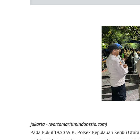
Jakarta - (wartamaritimindonesia.com)
Pada Pukul 19.30 WIB, Polsek Kepulauan Seribu Utara