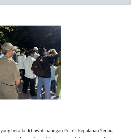
 yang berada di bawah naungan Polres Kepulauan Seribu,