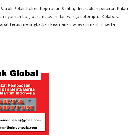
 Patroli Polair Polres Kepulauan Seribu, diharapkan perairan Pulau
an nyaman bagi para nelayan dan warga setempat. Kolaborasi
dapat terus meningkatkan keamanan wilayah maritim serta