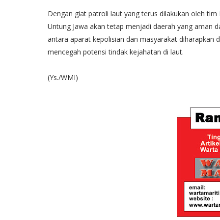
Dengan giat patroli laut yang terus dilakukan oleh tim
Untung Jawa akan tetap menjadi daerah yang aman d
antara aparat kepolisian dan masyarakat diharapkan 
mencegah potensi tindak kejahatan di laut.
(Ys./WMI)