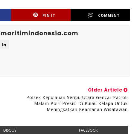
PIN IT
COMMENT
maritimindonesia.com
Older Article
Polsek Kepulauan Seribu Utara Gencar Patroli
Malam Polri Presisi Di Pulau Kelapa Untuk
Meningkatkan Keamanan Wisatawan
DISQUS
FACEBOOK