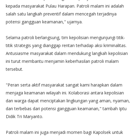
kepada masyarakat Pulau Harapan. Patroli malam ini adalah
salah satu langkah preventif dalam mencegah terjadinya
potensi gangguan keamanan," ujarnya.
Selama patroli berlangsung, tim kepolisian mengunjungi titik-
titik strategis yang dianggap rentan terhadap aksi kriminalitas.
Antusiasme masyarakat dalam mendukung langkah kepolisian
ini turut membantu menjamin keberhasilan patroli malam
tersebut.
"Peran serta aktif masyarakat sangat kami harapkan dalam
menjaga keamanan wilayah ini. Kolaborasi antara kepolisian
dan warga dapat menciptakan lingkungan yang aman, nyaman,
dan terbebas dari potensi gangguan keamanan," tambah Iptu
Didik Tri Maryanto.
Patroli malam ini juga menjadi momen bagi Kapolsek untuk