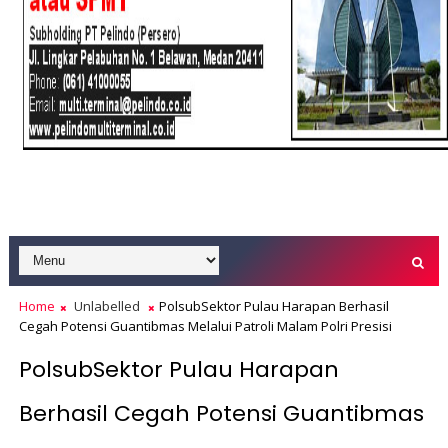
Home
Unlabelled
PolsubSektor Pulau Harapan Berhasil
Cegah Potensi Guantibmas Melalui Patroli Malam Polri Presisi
PolsubSektor Pulau Harapan
Berhasil Cegah Potensi Guantibmas