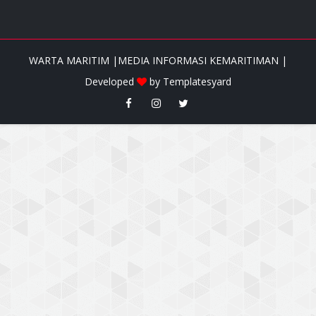
WARTA MARITIM |MEDIA INFORMASI KEMARITIMAN |
Developed
by
Templatesyard