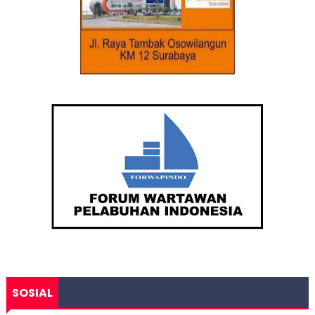
SOSIAL