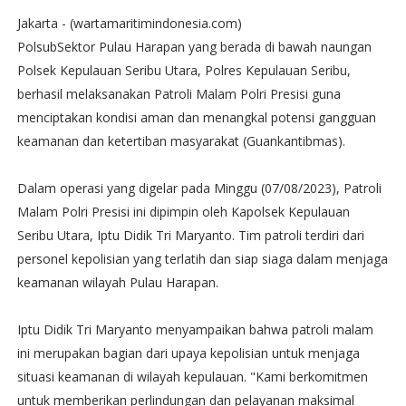
Jakarta - (wartamaritimindonesia.com)
PolsubSektor Pulau Harapan yang berada di bawah naungan
Polsek Kepulauan Seribu Utara, Polres Kepulauan Seribu,
berhasil melaksanakan Patroli Malam Polri Presisi guna
menciptakan kondisi aman dan menangkal potensi gangguan
keamanan dan ketertiban masyarakat (Guankantibmas).
Dalam operasi yang digelar pada Minggu (07/08/2023), Patroli
Malam Polri Presisi ini dipimpin oleh Kapolsek Kepulauan
Seribu Utara, Iptu Didik Tri Maryanto. Tim patroli terdiri dari
personel kepolisian yang terlatih dan siap siaga dalam menjaga
keamanan wilayah Pulau Harapan.
Iptu Didik Tri Maryanto menyampaikan bahwa patroli malam
ini merupakan bagian dari upaya kepolisian untuk menjaga
situasi keamanan di wilayah kepulauan. "Kami berkomitmen
untuk memberikan perlindungan dan pelayanan maksimal