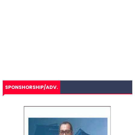
SPONSHORSHIP/ADV.