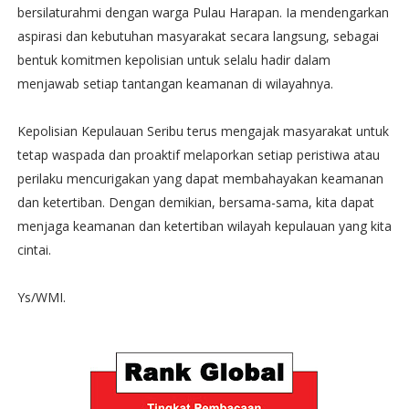
bersilaturahmi dengan warga Pulau Harapan. Ia mendengarkan
aspirasi dan kebutuhan masyarakat secara langsung, sebagai
bentuk komitmen kepolisian untuk selalu hadir dalam
menjawab setiap tantangan keamanan di wilayahnya.
Kepolisian Kepulauan Seribu terus mengajak masyarakat untuk
tetap waspada dan proaktif melaporkan setiap peristiwa atau
perilaku mencurigakan yang dapat membahayakan keamanan
dan ketertiban. Dengan demikian, bersama-sama, kita dapat
menjaga keamanan dan ketertiban wilayah kepulauan yang kita
cintai.
Ys/WMI.