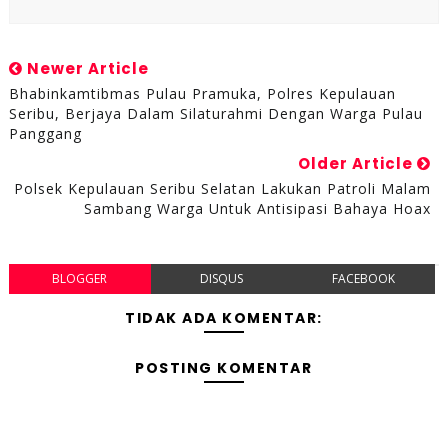
Newer Article
Bhabinkamtibmas Pulau Pramuka, Polres Kepulauan
Seribu, Berjaya Dalam Silaturahmi Dengan Warga Pulau
Panggang
Older Article
Polsek Kepulauan Seribu Selatan Lakukan Patroli Malam
Sambang Warga Untuk Antisipasi Bahaya Hoax
BLOGGER
DISQUS
FACEBOOK
TIDAK ADA KOMENTAR:
POSTING KOMENTAR