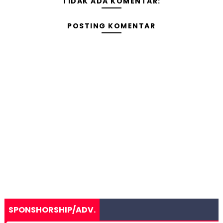
TIDAK ADA KOMENTAR:
POSTING KOMENTAR
SPONSHORSHIP/ADV.