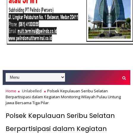
Home
Unlabelled
Polsek Kepulauan Seribu Selatan
Berpartisipasi dalam Kegiatan Monitoring Wilayah Pulau Untung
Jawa Bersama Tiga Pilar
Polsek Kepulauan Seribu Selatan
Berpartisipasi dalam Kegiatan