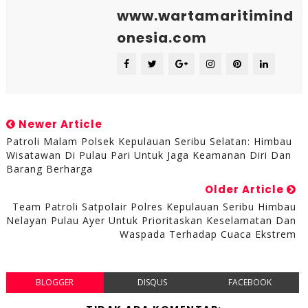
www.wartamaritimind
onesia.com
Newer Article
Patroli Malam Polsek Kepulauan Seribu Selatan: Himbau
Wisatawan Di Pulau Pari Untuk Jaga Keamanan Diri Dan
Barang Berharga
Older Article
Team Patroli Satpolair Polres Kepulauan Seribu Himbau
Nelayan Pulau Ayer Untuk Prioritaskan Keselamatan Dan
Waspada Terhadap Cuaca Ekstrem
BLOGGER
DISQUS
FACEBOOK