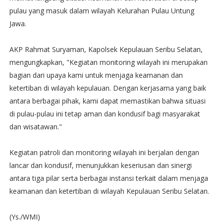
pulau yang masuk dalam wilayah Kelurahan Pulau Untung
Jawa.
AKP Rahmat Suryaman, Kapolsek Kepulauan Seribu Selatan,
mengungkapkan, "Kegiatan monitoring wilayah ini merupakan
bagian dari upaya kami untuk menjaga keamanan dan
ketertiban di wilayah kepulauan. Dengan kerjasama yang baik
antara berbagai pihak, kami dapat memastikan bahwa situasi
di pulau-pulau ini tetap aman dan kondusif bagi masyarakat
dan wisatawan."
Kegiatan patroli dan monitoring wilayah ini berjalan dengan
lancar dan kondusif, menunjukkan keseriusan dan sinergi
antara tiga pilar serta berbagai instansi terkait dalam menjaga
keamanan dan ketertiban di wilayah Kepulauan Seribu Selatan.
(Ys./WMI)