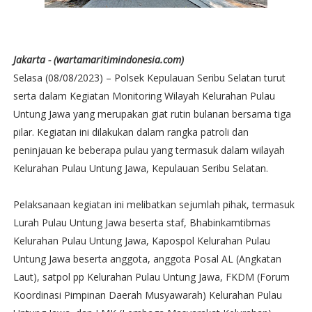
Jakarta - (wartamaritimindonesia.com)
Selasa (08/08/2023) – Polsek Kepulauan Seribu Selatan turut
serta dalam Kegiatan Monitoring Wilayah Kelurahan Pulau
Untung Jawa yang merupakan giat rutin bulanan bersama tiga
pilar. Kegiatan ini dilakukan dalam rangka patroli dan
peninjauan ke beberapa pulau yang termasuk dalam wilayah
Kelurahan Pulau Untung Jawa, Kepulauan Seribu Selatan.
Pelaksanaan kegiatan ini melibatkan sejumlah pihak, termasuk
Lurah Pulau Untung Jawa beserta staf, Bhabinkamtibmas
Kelurahan Pulau Untung Jawa, Kapospol Kelurahan Pulau
Untung Jawa beserta anggota, anggota Posal AL (Angkatan
Laut), satpol pp Kelurahan Pulau Untung Jawa, FKDM (Forum
Koordinasi Pimpinan Daerah Musyawarah) Kelurahan Pulau