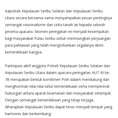
Kapolsek Kepulauan Seribu Selatan dan Kepulauan Seribu
Utara secara bersama-sama menyampaikan pesan pentingnya
semangat nasionalisme dan cinta tanah air kepada seluruh
peserta upacara. Momen peringatan ini menjadi kesempatan
bagi masyarakat Pulau Seribu untuk merenungkan perjuangan
para pahlawan yang telah mengorbankan segalanya demi
kemerdekaan bangsa.
Partisipasi aktif anggota Polsek Kepulauan Seribu Selatan dan
Kepulauan Seribu Utara dalam upacara peringatan HUT RI ke-
78 merupakan bentuk komitmen Polri dalam mendukung dan
menghormati nilai-nilai luhur kemerdekaan serta mempererat
hubungan antara aparat keamanan dan masyarakat setempat.
Dengan semangat kemerdekaan yang tetap terjaga,
diharapkan Kepulauan Seribu dapat terus menjadi tempat yang
harmonis dan berkembang.