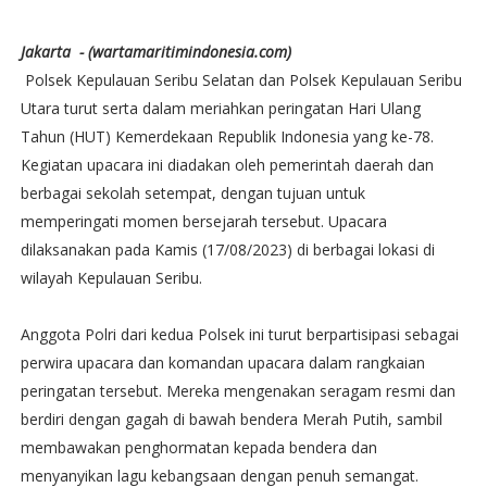
Jakarta - (wartamaritimindonesia.com)
Polsek Kepulauan Seribu Selatan dan Polsek Kepulauan Seribu
Utara turut serta dalam meriahkan peringatan Hari Ulang
Tahun (HUT) Kemerdekaan Republik Indonesia yang ke-78.
Kegiatan upacara ini diadakan oleh pemerintah daerah dan
berbagai sekolah setempat, dengan tujuan untuk
memperingati momen bersejarah tersebut. Upacara
dilaksanakan pada Kamis (17/08/2023) di berbagai lokasi di
wilayah Kepulauan Seribu.
Anggota Polri dari kedua Polsek ini turut berpartisipasi sebagai
perwira upacara dan komandan upacara dalam rangkaian
peringatan tersebut. Mereka mengenakan seragam resmi dan
berdiri dengan gagah di bawah bendera Merah Putih, sambil
membawakan penghormatan kepada bendera dan
menyanyikan lagu kebangsaan dengan penuh semangat.