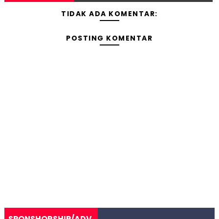
TIDAK ADA KOMENTAR:
POSTING KOMENTAR
SPONSHORSHIP/ADV.