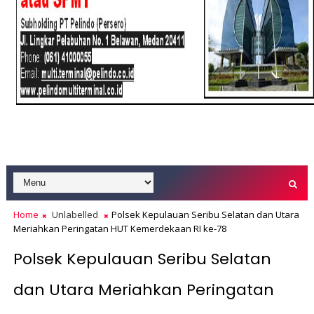
Home
Unlabelled
Polsek Kepulauan Seribu Selatan dan Utara
Meriahkan Peringatan HUT Kemerdekaan RI ke-78
Polsek Kepulauan Seribu Selatan
dan Utara Meriahkan Peringatan