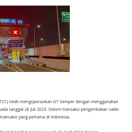
ng (JTCC) telah mengoperasikan GT Semper dengan menggunakan
pada tanggal 26 Juli 2023. Sistem transaksi pengembalian saldo
transaksi yang pertama di Indonesia.