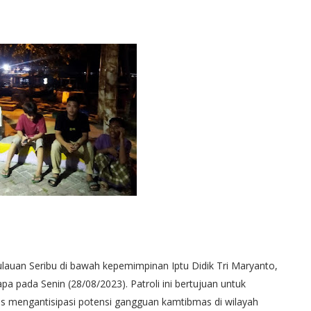
ulauan Seribu di bawah kepemimpinan Iptu Didik Tri Maryanto,
pa pada Senin (28/08/2023). Patroli ini bertujuan untuk
s mengantisipasi potensi gangguan kamtibmas di wilayah