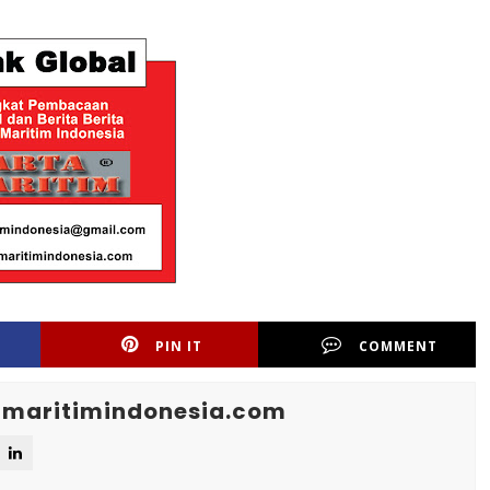
PIN IT
COMMENT
maritimindonesia.com