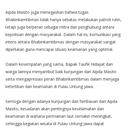
Aipda Masito juga menegaskan bahwa tugas
Bhabinkamtibmas tidak hanya sebatas melakukan patroli rutin,
tetapi juga berperan sebagai mitra dan penghubung antara
kepolisian dengan masyarakat. Dalam hal ini, komunikasi yang
intens antara Bhabinkamtibmas dengan masyarakat sangat
diperlukan guna mencapai situasi keamanan yang optimal.
Dalam kesempatan yang sama, Bapak Taufik Hidayat dan
warga lainnya menyambut baik kunjungan dari Aipda Masito
serta mengapresiasi peran Bhabinkamtibmas dalam menjaga
ketertiban dan keamanan di Pulau Untung Jawa.
Semoga dengan adanya kunjungan dan himbauan dari Aipda
Masito, kesadaran akan pentingnya keselamatan dan
keamanan di wahana permainan laut semakin meningkat,
sehingga kegiatan wisata di Pulau Untung Jawa dapat