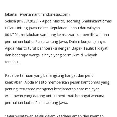
Jakarta - (wartamaritimindonesia.com)
Selasa (01/08/2023) - Aipda Masito, seorang Bhabinkamtibmas
Pulau Untung Jawa Polres Kepulauan Seribu dari wilayah
001/001, melakukan sambang ke masyarakat pemilik wahana
permainan laut di Pulau Untung Jawa. Dalam kunjungannya,
Aipda Masito turut berinteraksi dengan Bapak Taufik Hidayat
dan beberapa warga lainnya yang bermukim di wilayah
tersebut.
Pada pertemuan yang berlangsung hangat dan penuh
keakraban, Aipda Masito memberikan pesan kamtibmas yang
penting, terutama mengenai keselamatan saat melayani
wisatawan yang datang untuk menikmati berbagai wahana
permainan laut di Pulau Untung Jawa.
"Agar wisatawan selalu dalam keadaan aman dan nyaman,