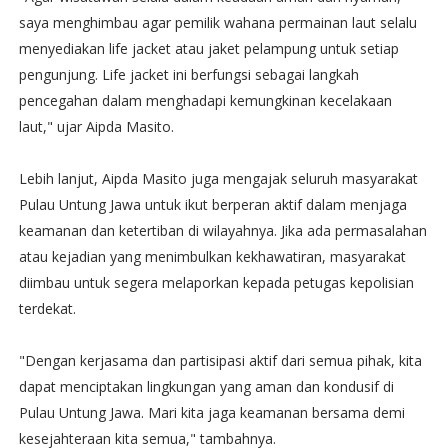
saya menghimbau agar pemilik wahana permainan laut selalu
menyediakan life jacket atau jaket pelampung untuk setiap
pengunjung. Life jacket ini berfungsi sebagai langkah
pencegahan dalam menghadapi kemungkinan kecelakaan
laut," ujar Aipda Masito.
Lebih lanjut, Aipda Masito juga mengajak seluruh masyarakat
Pulau Untung Jawa untuk ikut berperan aktif dalam menjaga
keamanan dan ketertiban di wilayahnya. Jika ada permasalahan
atau kejadian yang menimbulkan kekhawatiran, masyarakat
diimbau untuk segera melaporkan kepada petugas kepolisian
terdekat.
"Dengan kerjasama dan partisipasi aktif dari semua pihak, kita
dapat menciptakan lingkungan yang aman dan kondusif di
Pulau Untung Jawa. Mari kita jaga keamanan bersama demi
kesejahteraan kita semua," tambahnya.