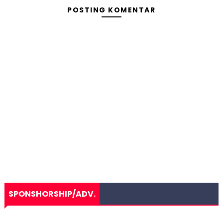
POSTING KOMENTAR
SPONSHORSHIP/ADV.