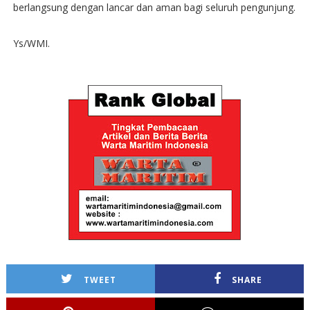
berlangsung dengan lancar dan aman bagi seluruh pengunjung.
Ys/WMI.
TWEET
SHARE