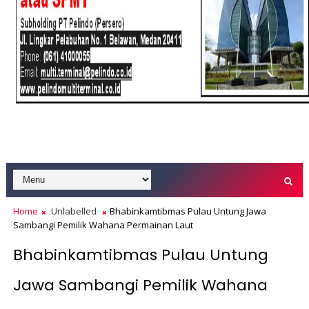
Home
Unlabelled
Bhabinkamtibmas Pulau Untung Jawa
Sambangi Pemilik Wahana Permainan Laut
Bhabinkamtibmas Pulau Untung
Jawa Sambangi Pemilik Wahana