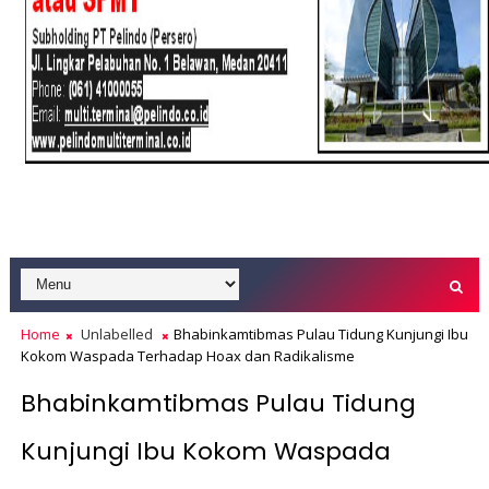
Home
Unlabelled
Bhabinkamtibmas Pulau Tidung Kunjungi Ibu
Kokom Waspada Terhadap Hoax dan Radikalisme
Bhabinkamtibmas Pulau Tidung
Kunjungi Ibu Kokom Waspada