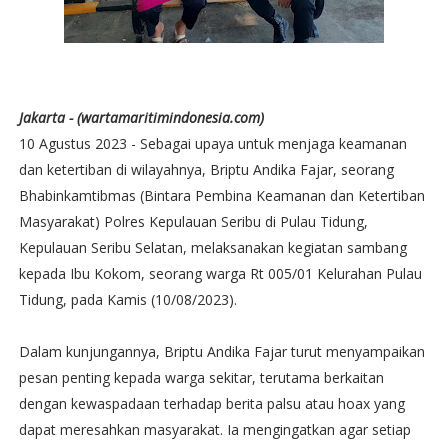
Jakarta - (wartamaritimindonesia.com)
10 Agustus 2023 - Sebagai upaya untuk menjaga keamanan
dan ketertiban di wilayahnya, Briptu Andika Fajar, seorang
Bhabinkamtibmas (Bintara Pembina Keamanan dan Ketertiban
Masyarakat) Polres Kepulauan Seribu di Pulau Tidung,
Kepulauan Seribu Selatan, melaksanakan kegiatan sambang
kepada Ibu Kokom, seorang warga Rt 005/01 Kelurahan Pulau
Tidung, pada Kamis (10/08/2023).
Dalam kunjungannya, Briptu Andika Fajar turut menyampaikan
pesan penting kepada warga sekitar, terutama berkaitan
dengan kewaspadaan terhadap berita palsu atau hoax yang
dapat meresahkan masyarakat. Ia mengingatkan agar setiap