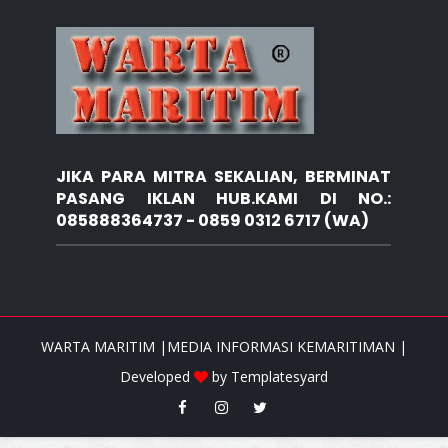
JIKA PARA MITRA SEKALIAN, BERMINAT
PASANG IKLAN HUB.KAMI DI NO.:
085888364737 - 0859 0312 6717 (WA)
WARTA MARITIM |MEDIA INFORMASI KEMARITIMAN |
Developed
by
Templatesyard