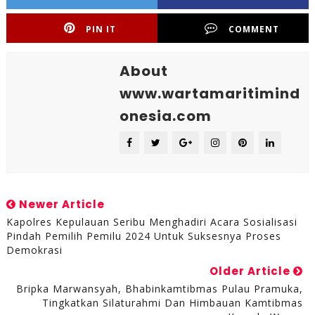
PIN IT
COMMENT
About
www.wartamaritimind
onesia.com
Newer Article
Kapolres Kepulauan Seribu Menghadiri Acara Sosialisasi
Pindah Pemilih Pemilu 2024 Untuk Suksesnya Proses
Demokrasi
Older Article
Bripka Marwansyah, Bhabinkamtibmas Pulau Pramuka,
Tingkatkan Silaturahmi Dan Himbauan Kamtibmas