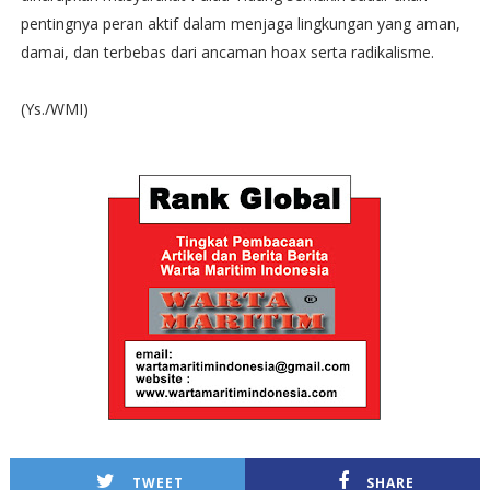
pentingnya peran aktif dalam menjaga lingkungan yang aman,
damai, dan terbebas dari ancaman hoax serta radikalisme.
(Ys./WMI)
TWEET
SHARE