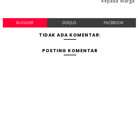
Kepada Warga
BLOGGER
DISQUS
FACEBOOK
TIDAK ADA KOMENTAR:
POSTING KOMENTAR