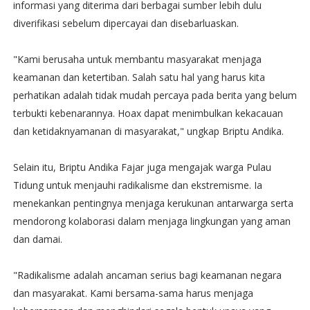
informasi yang diterima dari berbagai sumber lebih dulu
diverifikasi sebelum dipercayai dan disebarluaskan.
"Kami berusaha untuk membantu masyarakat menjaga
keamanan dan ketertiban. Salah satu hal yang harus kita
perhatikan adalah tidak mudah percaya pada berita yang belum
terbukti kebenarannya. Hoax dapat menimbulkan kekacauan
dan ketidaknyamanan di masyarakat," ungkap Briptu Andika.
Selain itu, Briptu Andika Fajar juga mengajak warga Pulau
Tidung untuk menjauhi radikalisme dan ekstremisme. Ia
menekankan pentingnya menjaga kerukunan antarwarga serta
mendorong kolaborasi dalam menjaga lingkungan yang aman
dan damai.
"Radikalisme adalah ancaman serius bagi keamanan negara
dan masyarakat. Kami bersama-sama harus menjaga