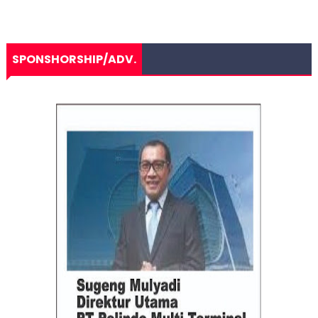
SPONSHORSHIP/ADV.