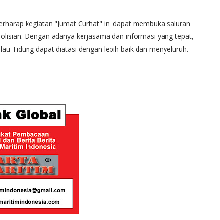
berharap kegiatan "Jumat Curhat" ini dapat membuka saluran
polisian. Dengan adanya kerjasama dan informasi yang tepat,
u Tidung dapat diatasi dengan lebih baik dan menyeluruh.