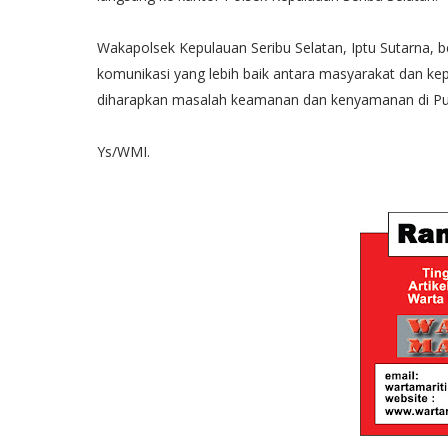
Wakapolsek Kepulauan Seribu Selatan, Iptu Sutarna, 
komunikasi yang lebih baik antara masyarakat dan ke
diharapkan masalah keamanan dan kenyamanan di Pula
Ys/WMI.