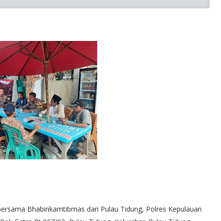
 bersama Bhabinkamtibmas dari Pulau Tidung, Polres Kepulauan