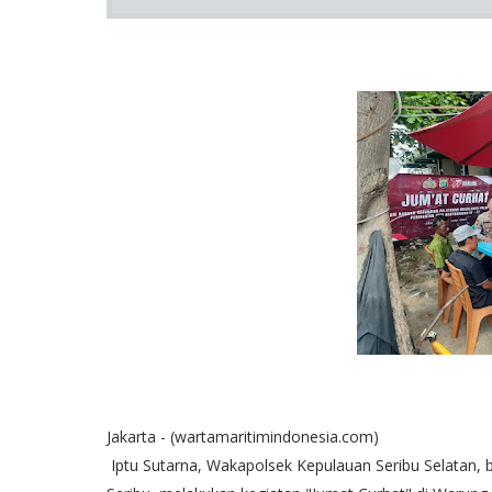
Jakarta - (wartamaritimindonesia.com)
Iptu Sutarna, Wakapolsek Kepulauan Seribu Selatan,