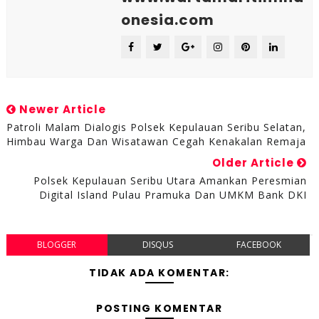
onesia.com
Newer Article
Patroli Malam Dialogis Polsek Kepulauan Seribu Selatan,
Himbau Warga Dan Wisatawan Cegah Kenakalan Remaja
Older Article
Polsek Kepulauan Seribu Utara Amankan Peresmian
Digital Island Pulau Pramuka Dan UMKM Bank DKI
BLOGGER
DISQUS
FACEBOOK
TIDAK ADA KOMENTAR:
POSTING KOMENTAR