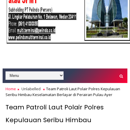
Home
Unlabelled
Team Patroli Laut Polair Polres Kepulauan
Seribu Himbau Keselamatan Berlayar di Perairan Pulau Ayer
Team Patroli Laut Polair Polres
Kepulauan Seribu Himbau