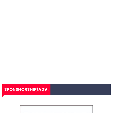
SPONSHORSHIP/ADV.