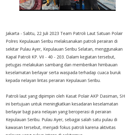
Jakarta - Sabtu, 22 Juli 2023 Team Patroli Laut Satuan Polair
Polres Kepulauan Seribu melaksanakan patroli perairan di
sekitar Pulau Ayer, Kepulauan Seribu Selatan, menggunakan
Kapal Patroli KP. VII - 40 - 203. Dalam kegiatan tersebut,
petugas melakukan sambang dan memberikan himbauan
keselamatan berlayar serta waspada terhadap cuaca buruk
kepada nelayan lintas perairan Kepulauan Seribu.
Patroli laut yang dipimpin oleh Kasat Polair AKP Dasiman, SH
ini bertujuan untuk meningkatkan kesadaran keselamatan
berlayar bagi para nelayan yang beroperasi di perairan
Kepulauan Seribu. Pulau Ayer, sebagai salah satu pulau di
kawasan tersebut, menjadi fokus patroli karena aktivitas