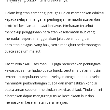
nelayan yang cukup intens di sekitarnya.
Dalam kegiatan sambang, petugas Polair memberikan edukasi
kepada nelayan mengenai pentingnya mematuhi aturan dan
protokol keselamatan saat berlayar. Himbauan tersebut
mencakup penggunaan peralatan keselamatan laut yang
memadai, seperti menggunakan jaket pelampung dan
peralatan navigasi yang baik, serta mengikuti perkembangan
cuaca sebelum melaut.
Kasat Polair AKP Dasiman, SH juga menekankan pentingnya
kewaspadaan terhadap cuaca buruk, terutama dalam musim
tertentu di Kepulauan Seribu. Nelayan diingatkan untuk selalu
memantau perkembangan cuaca dan memastikan kondisi
cuaca aman sebelum melakukan aktivitas di laut. Tindakan ini
diharapkan dapat mengurangi risiko kecelakaan laut dan
memastikan keselamatan para nelayan.