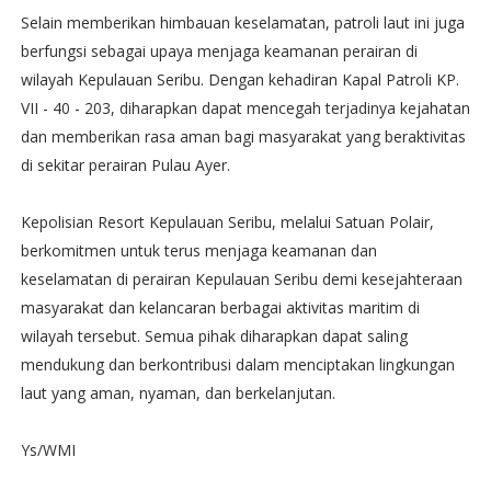
Selain memberikan himbauan keselamatan, patroli laut ini juga
berfungsi sebagai upaya menjaga keamanan perairan di
wilayah Kepulauan Seribu. Dengan kehadiran Kapal Patroli KP.
VII - 40 - 203, diharapkan dapat mencegah terjadinya kejahatan
dan memberikan rasa aman bagi masyarakat yang beraktivitas
di sekitar perairan Pulau Ayer.
Kepolisian Resort Kepulauan Seribu, melalui Satuan Polair,
berkomitmen untuk terus menjaga keamanan dan
keselamatan di perairan Kepulauan Seribu demi kesejahteraan
masyarakat dan kelancaran berbagai aktivitas maritim di
wilayah tersebut. Semua pihak diharapkan dapat saling
mendukung dan berkontribusi dalam menciptakan lingkungan
laut yang aman, nyaman, dan berkelanjutan.
Ys/WMI