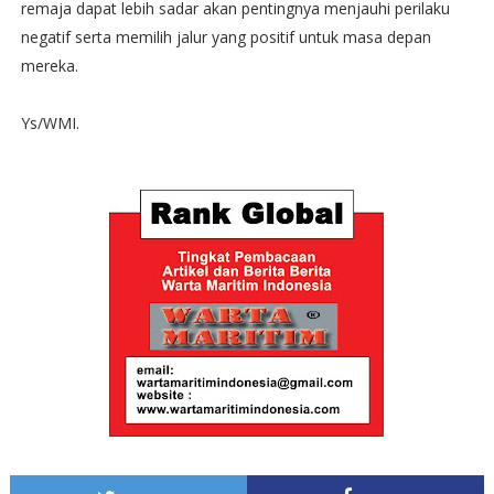
remaja dapat lebih sadar akan pentingnya menjauhi perilaku
negatif serta memilih jalur yang positif untuk masa depan
mereka.
Ys/WMI.