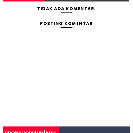
TIDAK ADA KOMENTAR:
POSTING KOMENTAR