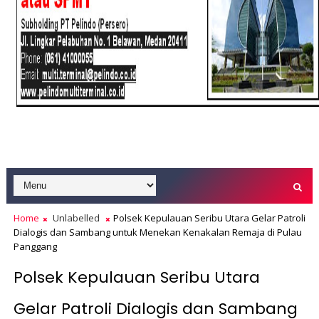
Home
Unlabelled
Polsek Kepulauan Seribu Utara Gelar Patroli
Dialogis dan Sambang untuk Menekan Kenakalan Remaja di Pulau
Panggang
Polsek Kepulauan Seribu Utara
Gelar Patroli Dialogis dan Sambang