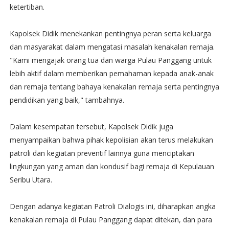
ketertiban.
Kapolsek Didik menekankan pentingnya peran serta keluarga
dan masyarakat dalam mengatasi masalah kenakalan remaja.
"Kami mengajak orang tua dan warga Pulau Panggang untuk
lebih aktif dalam memberikan pemahaman kepada anak-anak
dan remaja tentang bahaya kenakalan remaja serta pentingnya
pendidikan yang baik," tambahnya.
Dalam kesempatan tersebut, Kapolsek Didik juga
menyampaikan bahwa pihak kepolisian akan terus melakukan
patroli dan kegiatan preventif lainnya guna menciptakan
lingkungan yang aman dan kondusif bagi remaja di Kepulauan
Seribu Utara.
Dengan adanya kegiatan Patroli Dialogis ini, diharapkan angka
kenakalan remaja di Pulau Panggang dapat ditekan, dan para