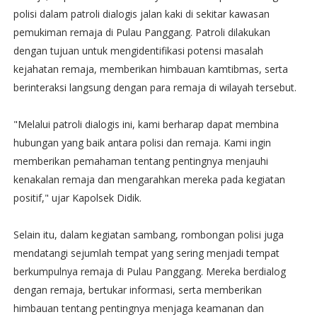
polisi dalam patroli dialogis jalan kaki di sekitar kawasan
pemukiman remaja di Pulau Panggang. Patroli dilakukan
dengan tujuan untuk mengidentifikasi potensi masalah
kejahatan remaja, memberikan himbauan kamtibmas, serta
berinteraksi langsung dengan para remaja di wilayah tersebut.
"Melalui patroli dialogis ini, kami berharap dapat membina
hubungan yang baik antara polisi dan remaja. Kami ingin
memberikan pemahaman tentang pentingnya menjauhi
kenakalan remaja dan mengarahkan mereka pada kegiatan
positif," ujar Kapolsek Didik.
Selain itu, dalam kegiatan sambang, rombongan polisi juga
mendatangi sejumlah tempat yang sering menjadi tempat
berkumpulnya remaja di Pulau Panggang. Mereka berdialog
dengan remaja, bertukar informasi, serta memberikan
himbauan tentang pentingnya menjaga keamanan dan