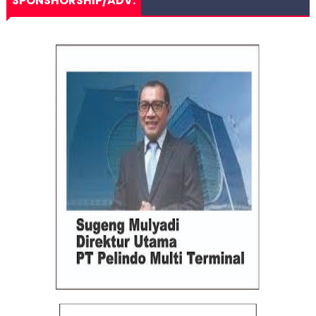
SPONSHORSHIP/ADV.