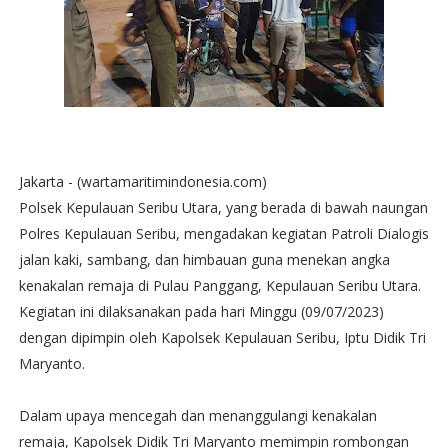
Jakarta - (wartamaritimindonesia.com)
Polsek Kepulauan Seribu Utara, yang berada di bawah naungan
Polres Kepulauan Seribu, mengadakan kegiatan Patroli Dialogis
jalan kaki, sambang, dan himbauan guna menekan angka
kenakalan remaja di Pulau Panggang, Kepulauan Seribu Utara.
Kegiatan ini dilaksanakan pada hari Minggu (09/07/2023)
dengan dipimpin oleh Kapolsek Kepulauan Seribu, Iptu Didik Tri
Maryanto.
Dalam upaya mencegah dan menanggulangi kenakalan
remaja, Kapolsek Didik Tri Maryanto memimpin rombongan