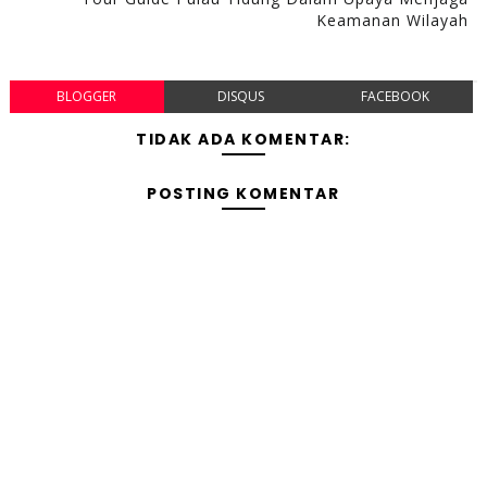
Keamanan Wilayah
BLOGGER
DISQUS
FACEBOOK
TIDAK ADA KOMENTAR:
POSTING KOMENTAR