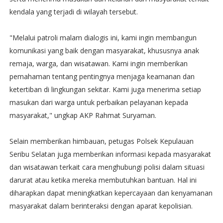
kendala yang terjadi di wilayah tersebut.
"Melalui patroli malam dialogis ini, kami ingin membangun
komunikasi yang baik dengan masyarakat, khususnya anak
remaja, warga, dan wisatawan. Kami ingin memberikan
pemahaman tentang pentingnya menjaga keamanan dan
ketertiban di lingkungan sekitar. Kami juga menerima setiap
masukan dari warga untuk perbaikan pelayanan kepada
masyarakat," ungkap AKP Rahmat Suryaman.
Selain memberikan himbauan, petugas Polsek Kepulauan
Seribu Selatan juga memberikan informasi kepada masyarakat
dan wisatawan terkait cara menghubungi polisi dalam situasi
darurat atau ketika mereka membutuhkan bantuan. Hal ini
diharapkan dapat meningkatkan kepercayaan dan kenyamanan
masyarakat dalam berinteraksi dengan aparat kepolisian.