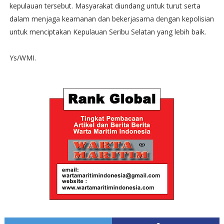
kepulauan tersebut. Masyarakat diundang untuk turut serta
dalam menjaga keamanan dan bekerjasama dengan kepolisian
untuk menciptakan Kepulauan Seribu Selatan yang lebih baik.
Ys/WMI.