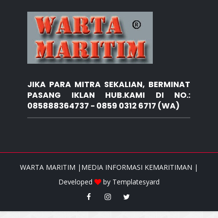
JIKA PARA MITRA SEKALIAN, BERMINAT
PASANG IKLAN HUB.KAMI DI NO.:
085888364737 - 0859 0312 6717 (WA)
WARTA MARITIM |MEDIA INFORMASI KEMARITIMAN |
Developed
by
Templatesyard