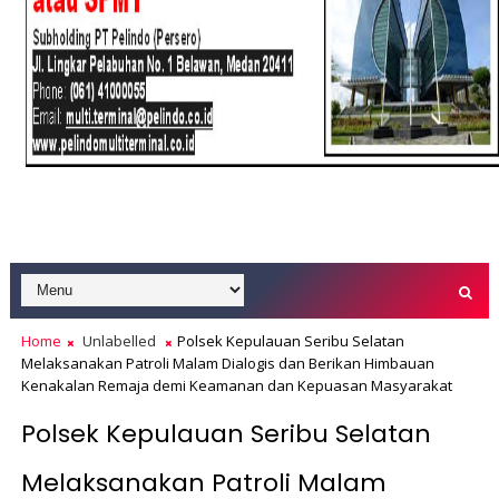
Home
Unlabelled
Polsek Kepulauan Seribu Selatan
Melaksanakan Patroli Malam Dialogis dan Berikan Himbauan
Kenakalan Remaja demi Keamanan dan Kepuasan Masyarakat
Polsek Kepulauan Seribu Selatan
Melaksanakan Patroli Malam