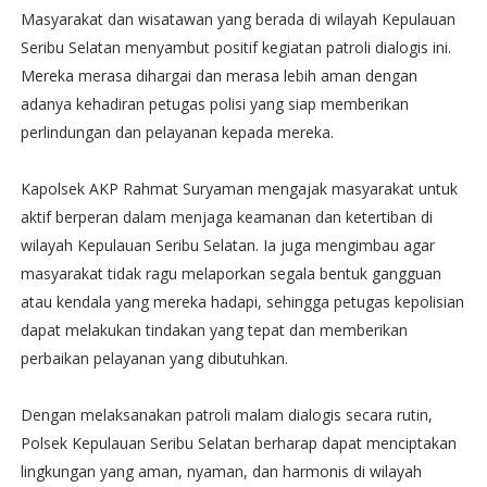
Masyarakat dan wisatawan yang berada di wilayah Kepulauan
Seribu Selatan menyambut positif kegiatan patroli dialogis ini.
Mereka merasa dihargai dan merasa lebih aman dengan
adanya kehadiran petugas polisi yang siap memberikan
perlindungan dan pelayanan kepada mereka.
Kapolsek AKP Rahmat Suryaman mengajak masyarakat untuk
aktif berperan dalam menjaga keamanan dan ketertiban di
wilayah Kepulauan Seribu Selatan. Ia juga mengimbau agar
masyarakat tidak ragu melaporkan segala bentuk gangguan
atau kendala yang mereka hadapi, sehingga petugas kepolisian
dapat melakukan tindakan yang tepat dan memberikan
perbaikan pelayanan yang dibutuhkan.
Dengan melaksanakan patroli malam dialogis secara rutin,
Polsek Kepulauan Seribu Selatan berharap dapat menciptakan
lingkungan yang aman, nyaman, dan harmonis di wilayah