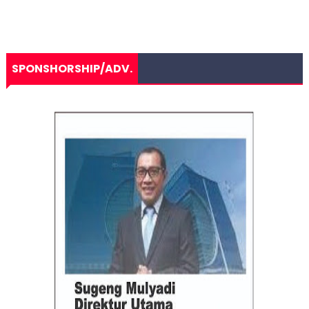
SPONSHORSHIP/ADV.