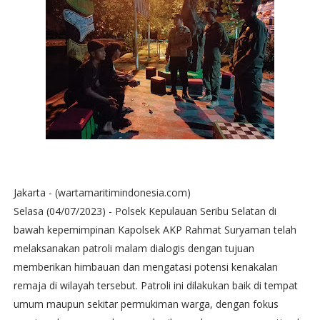
Jakarta - (wartamaritimindonesia.com)
Selasa (04/07/2023) - Polsek Kepulauan Seribu Selatan di
bawah kepemimpinan Kapolsek AKP Rahmat Suryaman telah
melaksanakan patroli malam dialogis dengan tujuan
memberikan himbauan dan mengatasi potensi kenakalan
remaja di wilayah tersebut. Patroli ini dilakukan baik di tempat
umum maupun sekitar permukiman warga, dengan fokus