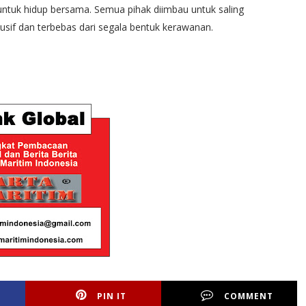
tuk hidup bersama. Semua pihak diimbau untuk saling
if dan terbebas dari segala bentuk kerawanan.
PIN IT
COMMENT