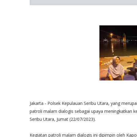
Jakarta - Polsek Kepulauan Seribu Utara, yang merupa
patroli malam dialogis sebagai upaya meningkatkan 
Seribu Utara, Jumat (22/07/2023).
Kegiatan patroli malam dialogis ini dipimpin oleh Kap