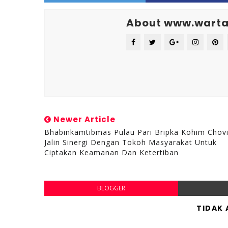
About www.warta
Newer Article
Bhabinkamtibmas Pulau Pari Bripka Kohim Chovi
Jalin Sinergi Dengan Tokoh Masyarakat Untuk
Ciptakan Keamanan Dan Ketertiban
BLOGGER
TIDAK