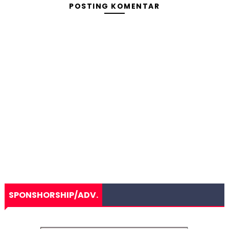
POSTING KOMENTAR
SPONSHORSHIP/ADV.