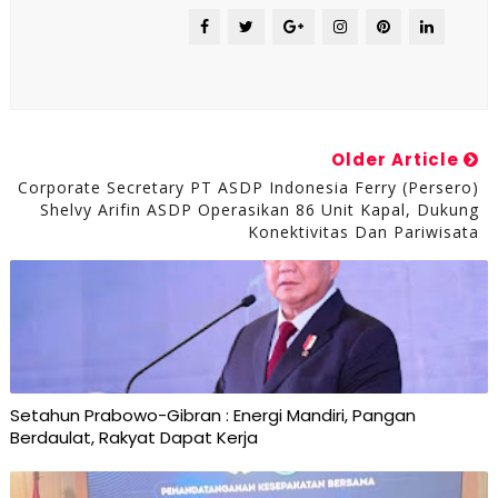
Older Article
Corporate Secretary PT ASDP Indonesia Ferry (Persero)
Shelvy Arifin ASDP Operasikan 86 Unit Kapal, Dukung
Konektivitas Dan Pariwisata
Setahun Prabowo-Gibran : Energi Mandiri, Pangan
Berdaulat, Rakyat Dapat Kerja