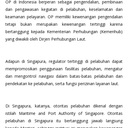
OP di Indonesia berperan sebagai pengendalian, pembinaan
dan pengawasan kegiatan di pelabuhan, keselamatan dan
keamanan pelayaran. OP memiliki kewenangan pengendalian
tetapi bukan merupakan kewenangan tertinggi karena
bertanggung kepada Kementerian Perhubungan (Kemenhub)
yang diwakili oleh Dirjen Perhubungan Laut.
Adapun di Singapura, regulator tertinggi di pelabuhan dapat
mempromosikan penggunaan fasilitas pelabuhan, mengatur
dan mengontrol navigasi dalam batas-batas pelabuhan dan
pendekatan ke pelabuhan, serta fungsi perizinan layanan laut.
Di Singapura, katanya, otoritas pelabuhan dikenal dengan
istilah Maritime and Port Authority of Singapore. Otoritas
pelabuhan di Singapura itu bertanggung jawab langsung