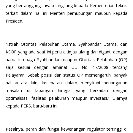
yang bertanggung jawab langsung kepada Kementerian teknis
terkait dalam hal ini Menteri perhubungan maupun kepada
Presiden.
“Istilah Otoritas Pelabuhan Utama, Syahbandar Utama, dan
KSOP yang ada saat ini perlu ditinjau ulang dan diganti dengan
nama lembaga Syahbandar maupun Otoritas Pelabuhan (OP)
saja sesuai dengan amanat UU No. 17/2008 tentang
Pelayaran. Sebab posisi dan status OP memengaruhi banyak
hal antara lain, kecepatan dalam menyikapi penanganan
masalah di lapangan hingga yang berkaitan dengan
optimalisasi fasilitas pelabuhan maupun investasi,” Ujarnya
kepada PERS, baru-baru ini.
Pasalnya, peran dan fungsi kewenangan regulator tertinggi di