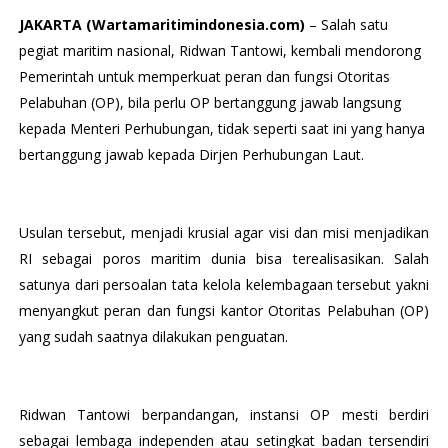
JAKARTA (Wartamaritimindonesia.com)
– Salah satu
pegiat maritim nasional, Ridwan Tantowi,
kembali mendorong
Pemerintah untuk memperkuat peran dan fungsi Otoritas
Pelabuhan (OP), bila perlu OP bertanggung jawab langsung
kepada Menteri Perhubungan, tidak seperti saat ini yang hanya
bertanggung jawab kepada Dirjen Perhubungan Laut.
Usulan tersebut, menjadi krusial agar visi dan misi menjadikan
RI sebagai poros maritim dunia bisa terealisasikan. Salah
satunya dari persoalan tata kelola kelembagaan tersebut yakni
menyangkut peran dan fungsi kantor Otoritas Pelabuhan (OP)
yang sudah saatnya dilakukan penguatan.
Ridwan Tantowi berpandangan, instansi OP mesti berdiri
sebagai lembaga independen atau setingkat badan tersendiri