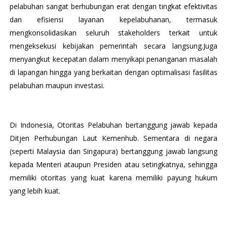
pelabuhan sangat berhubungan erat dengan tingkat efektivitas
dan efisiensi layanan kepelabuhanan, termasuk
mengkonsolidasikan seluruh stakeholders terkait untuk
mengeksekusi kebijakan pemerintah secara langsung.Juga
menyangkut kecepatan dalam menyikapi penanganan masalah
di lapangan hingga yang berkaitan dengan optimalisasi fasilitas
pelabuhan maupun investasi.
Di Indonesia, Otoritas Pelabuhan bertanggung jawab kepada
Ditjen Perhubungan Laut Kemenhub. Sementara di negara
(seperti Malaysia dan Singapura) bertanggung jawab langsung
kepada Menteri ataupun Presiden atau setingkatnya, sehingga
memiliki otoritas yang kuat karena memiliki payung hukum
yang lebih kuat.