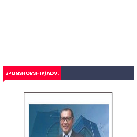
SPONSHORSHIP/ADV.