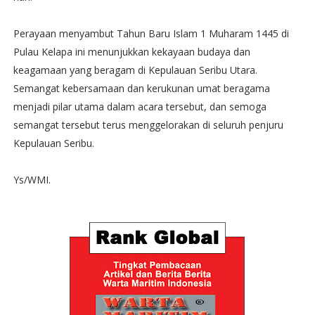
Perayaan menyambut Tahun Baru Islam 1 Muharam 1445 di
Pulau Kelapa ini menunjukkan kekayaan budaya dan
keagamaan yang beragam di Kepulauan Seribu Utara.
Semangat kebersamaan dan kerukunan umat beragama
menjadi pilar utama dalam acara tersebut, dan semoga
semangat tersebut terus menggelorakan di seluruh penjuru
Kepulauan Seribu.
Ys/WMI.