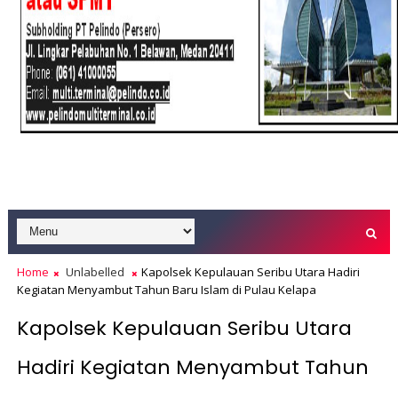
Home
Unlabelled
Kapolsek Kepulauan Seribu Utara Hadiri
Kegiatan Menyambut Tahun Baru Islam di Pulau Kelapa
Kapolsek Kepulauan Seribu Utara
Hadiri Kegiatan Menyambut Tahun