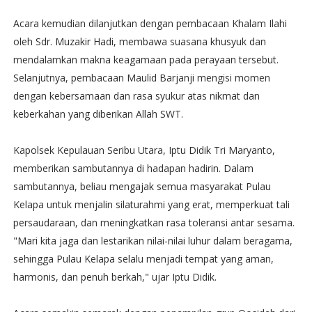
Acara kemudian dilanjutkan dengan pembacaan Khalam Ilahi
oleh Sdr. Muzakir Hadi, membawa suasana khusyuk dan
mendalamkan makna keagamaan pada perayaan tersebut.
Selanjutnya, pembacaan Maulid Barjanji mengisi momen
dengan kebersamaan dan rasa syukur atas nikmat dan
keberkahan yang diberikan Allah SWT.
Kapolsek Kepulauan Seribu Utara, Iptu Didik Tri Maryanto,
memberikan sambutannya di hadapan hadirin. Dalam
sambutannya, beliau mengajak semua masyarakat Pulau
Kelapa untuk menjalin silaturahmi yang erat, memperkuat tali
persaudaraan, dan meningkatkan rasa toleransi antar sesama.
"Mari kita jaga dan lestarikan nilai-nilai luhur dalam beragama,
sehingga Pulau Kelapa selalu menjadi tempat yang aman,
harmonis, dan penuh berkah," ujar Iptu Didik.