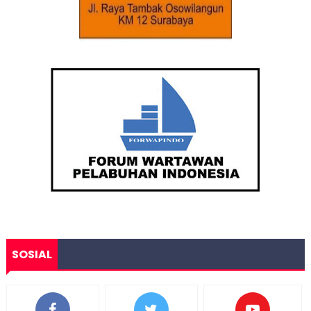
SOSIAL