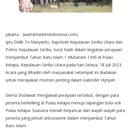
Jakarta - (wartamaritimindonesia.com)
Iptu Didik Tri Maryanto, Kapolsek Kepulauan Seribu Utara dari
Polres Kepulauan Seribu, turut hadir dalam kegiatan perayaan
menyambut Tahun Baru Islam 1 Muharam 1445 di Pulau
Kelapa, Kepulauan Seribu Utara pada hari Selasa, 18 Juli 2023.
Acara yang dihadiri oleh masyarakat setempat ini diadakan
untuk merayakan momen penting dalam kalender Hijriyah.
Gema Sholawat mengawali perayaan tersebut, dengan para
peserta berkeliling di Pulau Kelapa menuju lapangan bola voli
Pulau Kelapa. Suasana meriah terpancar dari wajah-wajah para
peserta yang penuh antusiasme dalam menyambut Tahun
Baru Islam.