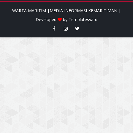
WARTA MARITIM |MEDIA INFORMASI KEMARITIMAN |
Developed
by
Templatesyard