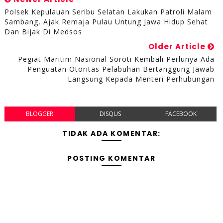
Polsek Kepulauan Seribu Selatan Lakukan Patroli Malam
Sambang, Ajak Remaja Pulau Untung Jawa Hidup Sehat
Dan Bijak Di Medsos
Older Article
Pegiat Maritim Nasional Soroti Kembali Perlunya Ada
Penguatan Otoritas Pelabuhan Bertanggung Jawab
Langsung Kepada Menteri Perhubungan
BLOGGER
DISQUS
FACEBOOK
TIDAK ADA KOMENTAR:
POSTING KOMENTAR