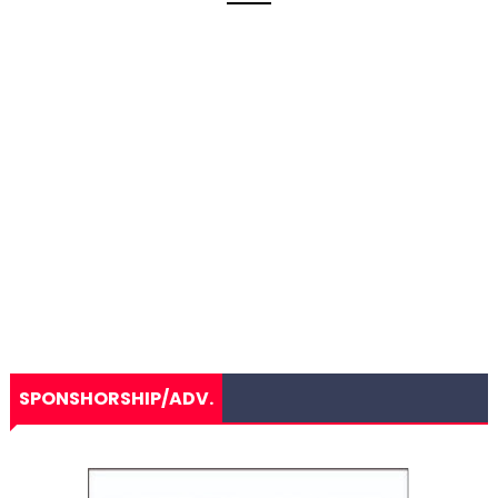
SPONSHORSHIP/ADV.