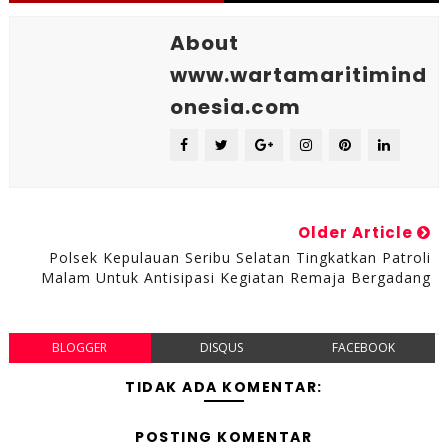
About
www.wartamaritimind
onesia.com
Older Article
Polsek Kepulauan Seribu Selatan Tingkatkan Patroli
Malam Untuk Antisipasi Kegiatan Remaja Bergadang
BLOGGER
DISQUS
FACEBOOK
TIDAK ADA KOMENTAR:
POSTING KOMENTAR