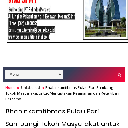
Home
Unlabelled
Bhabinkamtibmas Pulau Pari Sambangi
Tokoh Masyarakat untuk Menciptakan Keamanan dan Ketertiban
Bersama
Bhabinkamtibmas Pulau Pari
Sambangi Tokoh Masyarakat untuk