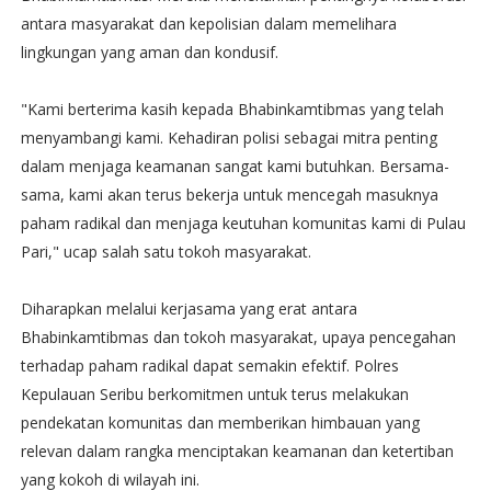
antara masyarakat dan kepolisian dalam memelihara
lingkungan yang aman dan kondusif.
"Kami berterima kasih kepada Bhabinkamtibmas yang telah
menyambangi kami. Kehadiran polisi sebagai mitra penting
dalam menjaga keamanan sangat kami butuhkan. Bersama-
sama, kami akan terus bekerja untuk mencegah masuknya
paham radikal dan menjaga keutuhan komunitas kami di Pulau
Pari," ucap salah satu tokoh masyarakat.
Diharapkan melalui kerjasama yang erat antara
Bhabinkamtibmas dan tokoh masyarakat, upaya pencegahan
terhadap paham radikal dapat semakin efektif. Polres
Kepulauan Seribu berkomitmen untuk terus melakukan
pendekatan komunitas dan memberikan himbauan yang
relevan dalam rangka menciptakan keamanan dan ketertiban
yang kokoh di wilayah ini.