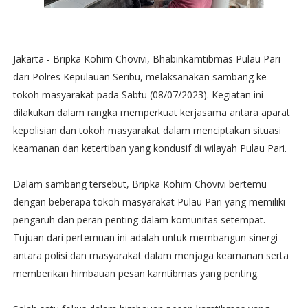
Jakarta - Bripka Kohim Chovivi, Bhabinkamtibmas Pulau Pari
dari Polres Kepulauan Seribu, melaksanakan sambang ke
tokoh masyarakat pada Sabtu (08/07/2023). Kegiatan ini
dilakukan dalam rangka memperkuat kerjasama antara aparat
kepolisian dan tokoh masyarakat dalam menciptakan situasi
keamanan dan ketertiban yang kondusif di wilayah Pulau Pari.
Dalam sambang tersebut, Bripka Kohim Chovivi bertemu
dengan beberapa tokoh masyarakat Pulau Pari yang memiliki
pengaruh dan peran penting dalam komunitas setempat.
Tujuan dari pertemuan ini adalah untuk membangun sinergi
antara polisi dan masyarakat dalam menjaga keamanan serta
memberikan himbauan pesan kamtibmas yang penting.