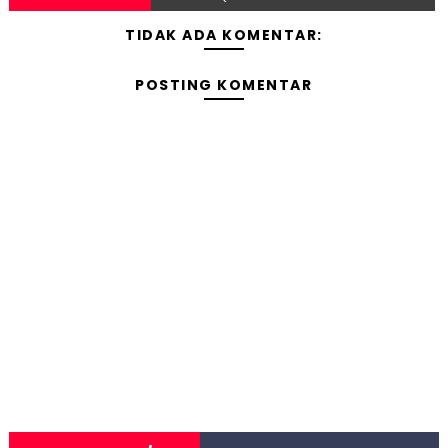
TIDAK ADA KOMENTAR:
POSTING KOMENTAR