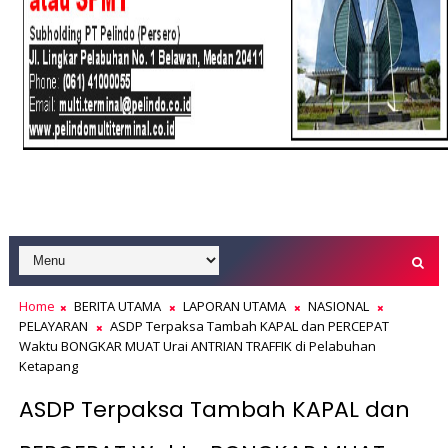
Home
BERITA UTAMA
LAPORAN UTAMA
NASIONAL
PELAYARAN
ASDP Terpaksa Tambah KAPAL dan PERCEPAT
Waktu BONGKAR MUAT Urai ANTRIAN TRAFFIK di Pelabuhan
Ketapang
ASDP Terpaksa Tambah KAPAL dan