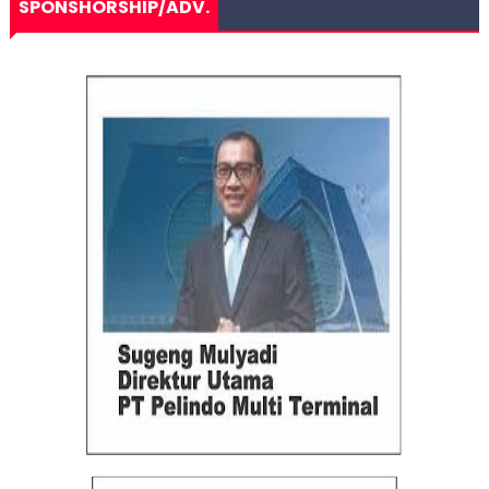
SPONSHORSHIP/ADV.