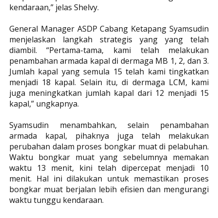
kendaraan,” jelas Shelvy.
General Manager ASDP Cabang Ketapang Syamsudin
menjelaskan langkah strategis yang yang telah
diambil. “Pertama-tama, kami telah melakukan
penambahan armada kapal di dermaga MB 1, 2, dan 3.
Jumlah kapal yang semula 15 telah kami tingkatkan
menjadi 18 kapal. Selain itu, di dermaga LCM, kami
juga meningkatkan jumlah kapal dari 12 menjadi 15
kapal,” ungkapnya.
Syamsudin menambahkan, selain penambahan
armada kapal, pihaknya juga telah melakukan
perubahan dalam proses bongkar muat di pelabuhan.
Waktu bongkar muat yang sebelumnya memakan
waktu 13 menit, kini telah dipercepat menjadi 10
menit. Hal ini dilakukan untuk memastikan proses
bongkar muat berjalan lebih efisien dan mengurangi
waktu tunggu kendaraan.