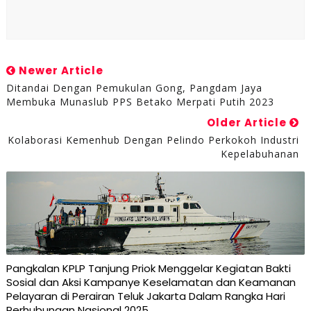
Newer Article
Ditandai Dengan Pemukulan Gong, Pangdam Jaya
Membuka Munaslub PPS Betako Merpati Putih 2023
Older Article
Kolaborasi Kemenhub Dengan Pelindo Perkokoh Industri
Kepelabuhanan
Pangkalan KPLP Tanjung Priok Menggelar Kegiatan Bakti
Sosial dan Aksi Kampanye Keselamatan dan Keamanan
Pelayaran di Perairan Teluk Jakarta Dalam Rangka Hari
Perhubungan Nasional 2025