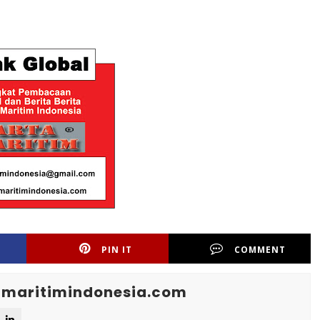
PIN IT
COMMENT
maritimindonesia.com