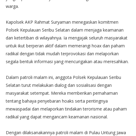
warga.
Kapolsek AKP Rahmat Suryaman menegaskan komitmen
Polsek Kepulauan Seribu Selatan dalam menjaga keamanan
dan ketertiban di wilayahnya. Ia mengajak seluruh masyarakat
untuk ikut berperan aktif dalam memerangi hoax dan paham
radikal dengan tidak mudah terprovokasi dan melaporkan
segala bentuk informasi yang mencurigakan atau meresahkan.
Dalam patroli malam ini, anggota Polsek Kepulauan Seribu
Selatan turut melakukan dialog dan sosialisasi dengan
masyarakat setempat. Mereka memberikan pemahaman
tentang bahaya penyebaran hoaks serta pentingnya
mewaspadai dan melaporkan tindakan terorisme atau paham
radikal yang dapat mengancam keamanan nasional.
Dengan dilaksanakannya patroli malam di Pulau Untung Jawa