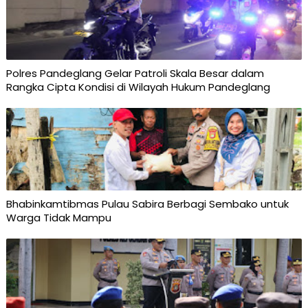
Polres Pandeglang Gelar Patroli Skala Besar dalam
Rangka Cipta Kondisi di Wilayah Hukum Pandeglang
Bhabinkamtibmas Pulau Sabira Berbagi Sembako untuk
Warga Tidak Mampu