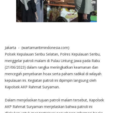
Jakarta - (wartamaritimindonesia.com)
Polsek Kepulauan Seribu Selatan, Polres Kepulauan Seribu,
menggelar patroli malam di Pulau Untung Jawa pada Rabu
(21/06/2023) dalam rangka meningkatkan keamanan dan
mencegah penyebaran hoax serta paham radikal di wilayah
kepulauan ini. Kegiatan patroli ini dipimpin langsung oleh
Kapolsek AKP Rahmat Suryaman.
Dalam menjelaskan tujuan patroli malam tersebut, Kapolsek
AKP Rahmat Suryaman menjelaskan bahwa patroli ini