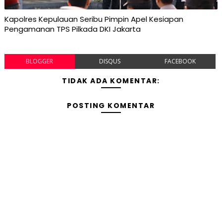
Kapolres Kepulauan Seribu Pimpin Apel Kesiapan
Pengamanan TPS Pilkada DKI Jakarta
BLOGGER
DISQUS
FACEBOOK
TIDAK ADA KOMENTAR:
POSTING KOMENTAR