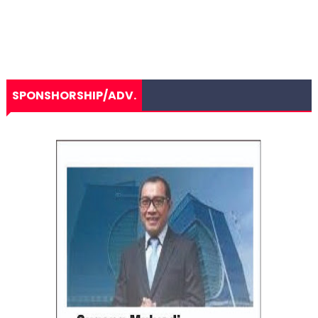
SPONSHORSHIP/ADV.