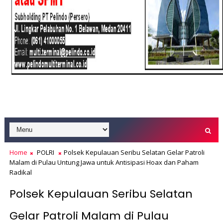
Home
POLRI
Polsek Kepulauan Seribu Selatan Gelar Patroli
Malam di Pulau Untung Jawa untuk Antisipasi Hoax dan Paham
Radikal
Polsek Kepulauan Seribu Selatan
Gelar Patroli Malam di Pulau