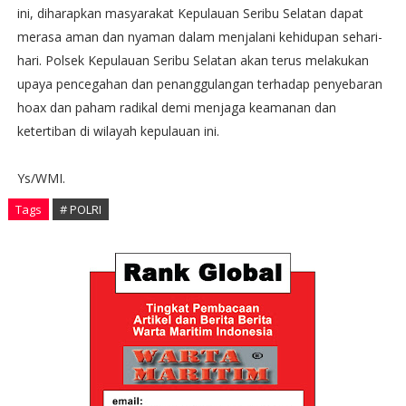
ini, diharapkan masyarakat Kepulauan Seribu Selatan dapat
merasa aman dan nyaman dalam menjalani kehidupan sehari-
hari. Polsek Kepulauan Seribu Selatan akan terus melakukan
upaya pencegahan dan penanggulangan terhadap penyebaran
hoax dan paham radikal demi menjaga keamanan dan
ketertiban di wilayah kepulauan ini.
Ys/WMI.
Tags
# POLRI