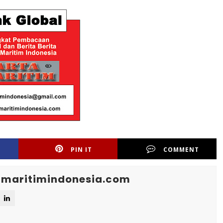
PIN IT
COMMENT
maritimindonesia.com