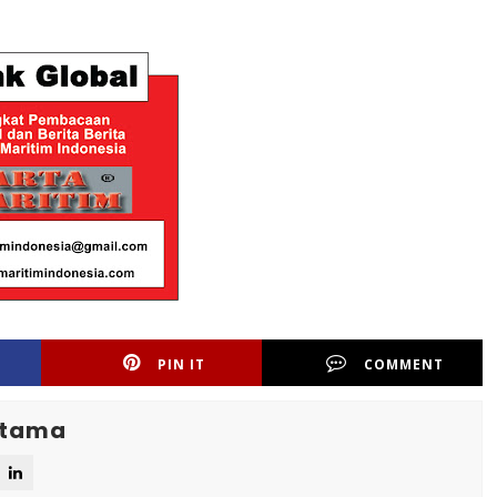
PIN IT
COMMENT
Utama