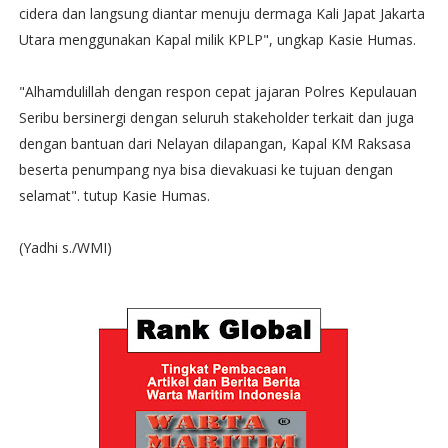
cidera dan langsung diantar menuju dermaga Kali Japat Jakarta
Utara menggunakan Kapal milik KPLP", ungkap Kasie Humas.
"Alhamdulillah dengan respon cepat jajaran Polres Kepulauan
Seribu bersinergi dengan seluruh stakeholder terkait dan juga
dengan bantuan dari Nelayan dilapangan, Kapal KM Raksasa
beserta penumpang nya bisa dievakuasi ke tujuan dengan
selamat". tutup Kasie Humas.
(Yadhi s./WMI)