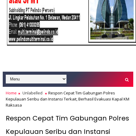
Home
Unlabelled
Respon Cepat Tim Gabungan Polres
Kepulauan Seribu dan Instansi Terkait, Berhasil Evakuasi Kapal KM
Raksasa
Respon Cepat Tim Gabungan Polres
Kepulauan Seribu dan Instansi