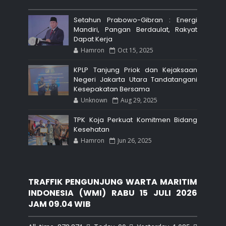
Setahun Prabowo-Gibran : Energi
Mandiri, Pangan Berdaulat, Rakyat
Dapat Kerja
Hamron
Oct 15, 2025
KPLP Tanjung Priok dan Kejaksaan
Negeri Jakarta Utara Tandatangani
Kesepakatan Bersama
Unknown
Aug 29, 2025
TPK Koja Perkuat Komitmen Bidang
Kesehatan
Hamron
Jun 26, 2025
TRAFFIK PENGUNJUNG WARTA MARITIM
INDONESIA (WMI) RABU 15 JULI 2026
JAM 09.04 WIB