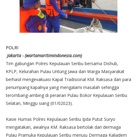
POLRI
Jakarta - (wartamaritimindonesia.com)
Tim gabungan Polres Kepulauan Seribu bersama Dishub,
KPLP, Kelurahan Pulau Untung Jawa dan Warga Masyarakat
berhasil mengevakuasi Kapal Tradisional KM. Raksasa dan para
penumpang kapalnya yang mengalami masalah sehingga
terombang-ambing di perairan Pulau Bokor Kepulauan Seribu
Selatan, Minggu siang (01/02023).
Kasie Humas Polres Kepulauan Seribu Ipda Putut Suryo
mengatakan, awalnya KM. Raksasa bertolak dari dermaga
Pulau Pramuka Kepulauan Seribu menuju Dermaga Kaliadem