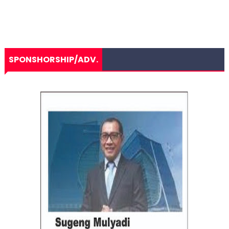
SPONSHORSHIP/ADV.