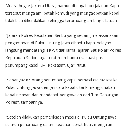
Muara Angke Jakarta Utara, namun ditengah perjalanan Kapal
tersebut mengalami patah kemudi yang mengakibatkan kapal
tidak bisa dikendalikan sehingga terombang-ambing dilautan.
"Jajaran Polres Kepulauan Seribu yang sedang melaksanakan
pengamanan di Pulau Untung Jawa dibantu kapal nelayan
langsung mendatangi TKP, tidak lama jajaran Sat Polair Polres
Kepulauan Seribu juga turut membantu evakuasi para
penumpang kapal KM. Raksasa", ujar Putut.
"Sebanyak 65 orang penumpang kapal berhasil dievakuasi ke
Pulau Untung Jawa dengan cara kapal ditarik menggunakan
kapal nelayan dan mendapat pengawalan dari Tim Gabungan
Polres", tambahnya.
"Setelah dilakukan pemeriksaan medis di Pulau Untung Jawa,
seluruh penumpang dalam keadaan sehat tidak mengalami