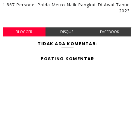
1.867 Personel Polda Metro Naik Pangkat Di Awal Tahun
2023
BLOGGER
DISQUS
FACEBOOK
TIDAK ADA KOMENTAR:
POSTING KOMENTAR