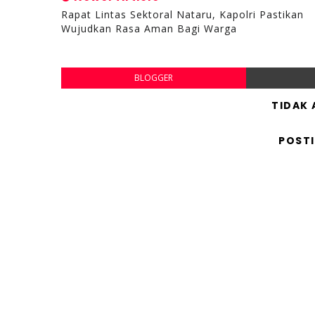
Rapat Lintas Sektoral Nataru, Kapolri Pastikan
Wujudkan Rasa Aman Bagi Warga
BLOGGER
TIDAK
POST