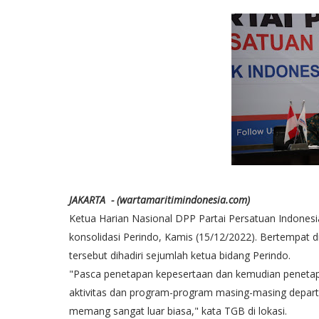
JAKARTA - (wartamaritimindonesia.com)
Ketua Harian Nasional DPP Partai Persatuan Indone
konsolidasi Perindo, Kamis (15/12/2022). Bertempat d
tersebut dihadiri sejumlah ketua bidang Perindo.
"Pasca penetapan kepesertaan dan kemudian penetapan
aktivitas dan program-program masing-masing depart
memang sangat luar biasa," kata TGB di lokasi.