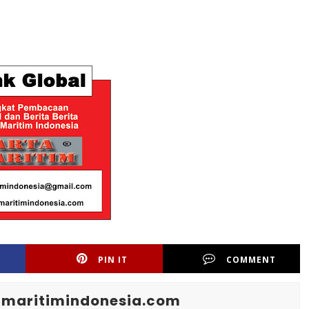
PIN IT
COMMENT
maritimindonesia.com