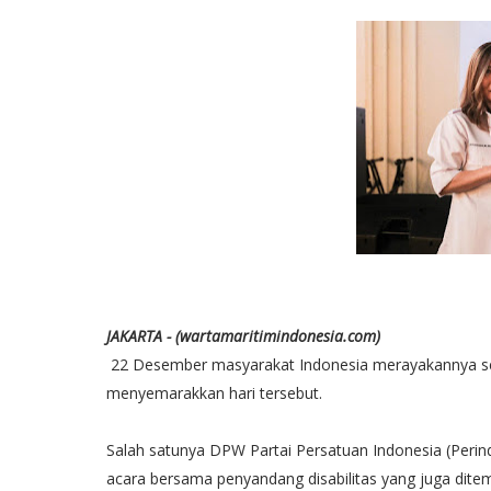
JAKARTA - (wartamaritimindonesia.com)
22 Desember masyarakat Indonesia merayakannya seba
menyemarakkan hari tersebut.
Salah satunya DPW Partai Persatuan Indonesia (Peri
acara bersama penyandang disabilitas yang juga dite