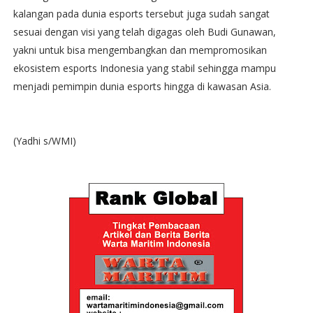
kalangan pada dunia esports tersebut juga sudah sangat
sesuai dengan visi yang telah digagas oleh Budi Gunawan,
yakni untuk bisa mengembangkan dan mempromosikan
ekosistem esports Indonesia yang stabil sehingga mampu
menjadi pemimpin dunia esports hingga di kawasan Asia.
(Yadhi s/WMI)