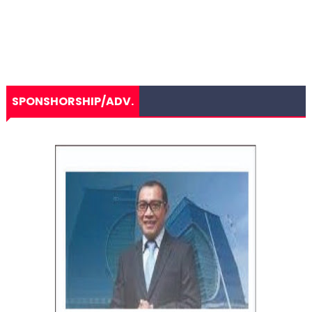
SPONSHORSHIP/ADV.