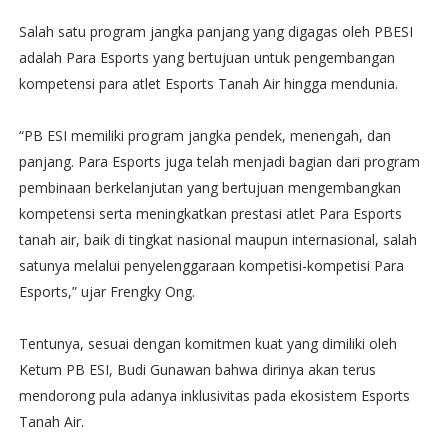
Salah satu program jangka panjang yang digagas oleh PBESI
adalah Para Esports yang bertujuan untuk pengembangan
kompetensi para atlet Esports Tanah Air hingga mendunia.
“PB ESI memiliki program jangka pendek, menengah, dan
panjang. Para Esports juga telah menjadi bagian dari program
pembinaan berkelanjutan yang bertujuan mengembangkan
kompetensi serta meningkatkan prestasi atlet Para Esports
tanah air, baik di tingkat nasional maupun internasional, salah
satunya melalui penyelenggaraan kompetisi-kompetisi Para
Esports,” ujar Frengky Ong.
Tentunya, sesuai dengan komitmen kuat yang dimiliki oleh
Ketum PB ESI, Budi Gunawan bahwa dirinya akan terus
mendorong pula adanya inklusivitas pada ekosistem Esports
Tanah Air.