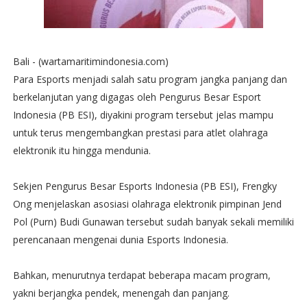
Bali - (wartamaritimindonesia.com)
Para Esports menjadi salah satu program jangka panjang dan
berkelanjutan yang digagas oleh Pengurus Besar Esport
Indonesia (PB ESI), diyakini program tersebut jelas mampu
untuk terus mengembangkan prestasi para atlet olahraga
elektronik itu hingga mendunia.
Sekjen Pengurus Besar Esports Indonesia (PB ESI), Frengky
Ong menjelaskan asosiasi olahraga elektronik pimpinan Jend
Pol (Purn) Budi Gunawan tersebut sudah banyak sekali memiliki
perencanaan mengenai dunia Esports Indonesia.
Bahkan, menurutnya terdapat beberapa macam program,
yakni berjangka pendek, menengah dan panjang.