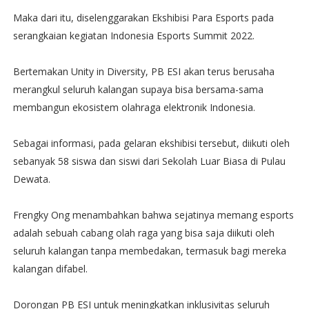
Maka dari itu, diselenggarakan Ekshibisi Para Esports pada
serangkaian kegiatan Indonesia Esports Summit 2022.
Bertemakan Unity in Diversity, PB ESI akan terus berusaha
merangkul seluruh kalangan supaya bisa bersama-sama
membangun ekosistem olahraga elektronik Indonesia.
Sebagai informasi, pada gelaran ekshibisi tersebut, diikuti oleh
sebanyak 58 siswa dan siswi dari Sekolah Luar Biasa di Pulau
Dewata.
Frengky Ong menambahkan bahwa sejatinya memang esports
adalah sebuah cabang olah raga yang bisa saja diikuti oleh
seluruh kalangan tanpa membedakan, termasuk bagi mereka
kalangan difabel.
Dorongan PB ESI untuk meningkatkan inklusivitas seluruh