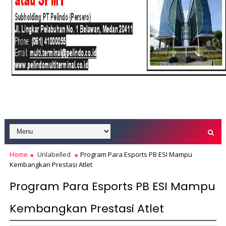
Home
Unlabelled
Program Para Esports PB ESI Mampu
Kembangkan Prestasi Atlet
Program Para Esports PB ESI Mampu
Kembangkan Prestasi Atlet