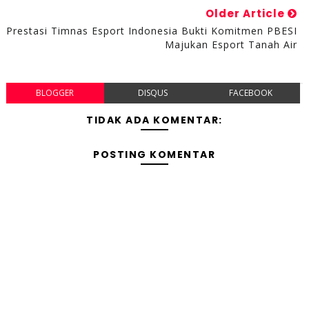
Older Article
Prestasi Timnas Esport Indonesia Bukti Komitmen PBESI
Majukan Esport Tanah Air
BLOGGER
DISQUS
FACEBOOK
TIDAK ADA KOMENTAR:
POSTING KOMENTAR