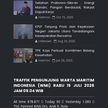
Setahun Prabowo-Gibran : Energi
Mandiri, Pangan Berdaulat, Rakyat
Dapat Kerja
Hamron
Oct 15, 2025
KPLP Tanjung Priok dan Kejaksaan
Negeri Jakarta Utara Tandatangani
Kesepakatan Bersama
Unknown
Aug 29, 2025
TPK Koja Perkuat Komitmen Bidang
Kesehatan
Hamron
Jun 26, 2025
TRAFFIK PENGUNJUNG WARTA MARITIM
INDONESIA (WMI) RABU 15 JULI 2026
JAM 09.04 WIB
All time 878.871  Today 90  Yesterday 1.085 
Ttd. Pemred WMI Drs. Andi R. Rola