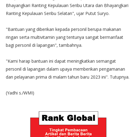
Bhayangkari Ranting Kepulauan Seribu Utara dan Bhayangkari
Ranting Kepulauan Seribu Selatan", ujar Putut Suryo.
"Bantuan yang diberikan kepada personil berupa makanan
ringan serta multivitamin yang tentunya sangat bermanfaat
bagi personil di lapangan", tambahnya.
"Kami harap bantuan ini dapat meningkatkan semangat
personil di lapangan dalam upaya memberikan pengamanan
dan pelayanan prima di malam tahun baru 2023 ini". Tutupnya.
(Yadhi s./WMI)