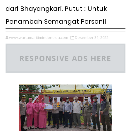
dari Bhayangkari, Putut : Untuk
Penambah Semangat Personil
www.wartamaritimindonesia.com
Desember 31, 2022
RESPONSIVE ADS HERE