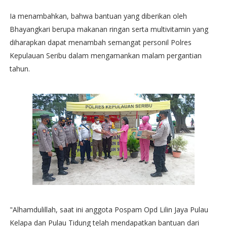
Ia menambahkan, bahwa bantuan yang diberikan oleh
Bhayangkari berupa makanan ringan serta multivitamin yang
diharapkan dapat menambah semangat personil Polres
Kepulauan Seribu dalam mengamankan malam pergantian
tahun.
"Alhamdulillah, saat ini anggota Pospam Opd Lilin Jaya Pulau
Kelapa dan Pulau Tidung telah mendapatkan bantuan dari