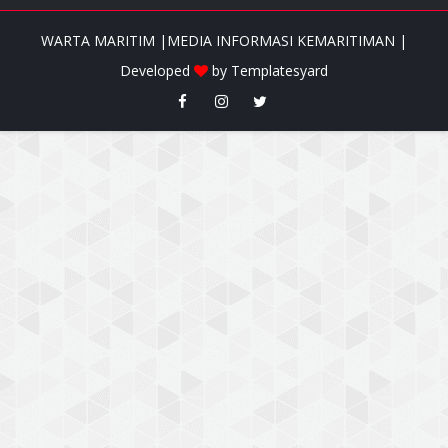
WARTA MARITIM |MEDIA INFORMASI KEMARITIMAN |
Developed
by
Templatesyard