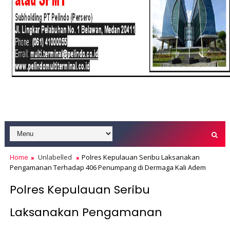
Home
Unlabelled
Polres Kepulauan Seribu Laksanakan
Pengamanan Terhadap 406 Penumpang di Dermaga Kali Adem
Polres Kepulauan Seribu
Laksanakan Pengamanan