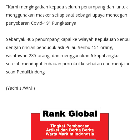
"Kami mengingatkan kepada seluruh penumpang dan untuk
menggunakan masker setiap saat sebagai upaya mencegah
penyebaran Covid-19" Pungkasnya .
Sebanyak 406 penumpang kapal ke wilayah Kepulauan Seribu
dengan rincian penduduk asli Pulau Seribu 151 orang,
wisatawan 285 orang, dan menggunakan 6 kapal angkut
setelah mendapat imbauan protokol kesehatan dan menjalani
scan PeduliLindungi.
(Yadhi s./WMI)