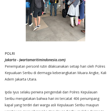
POLRI
Jakarta - (wartamaritimindonesia.com)
Penempatan personil rutin dilaksanakan setiap hari oleh Polres
Kepualuan Seribu di dermaga keberangkatan Muara Angke, Kali
Adem Jakarta Utara.
Ipda Iyus selaku perwira pengendali dari Polres Kepulauan
Seribu mengatakan bahwa hari ini tercatat 406 penumpang
kapal yang terdiri dari warga asli Kepulauan Seribu maupun