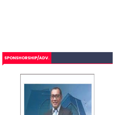
SPONSHORSHIP/ADV.