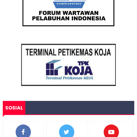
SOSIAL