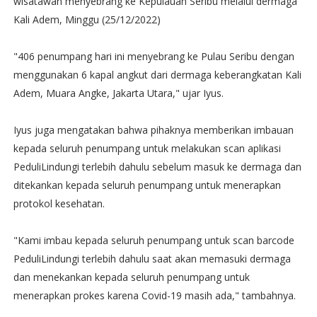
wisatawan menyebrang ke Kepulauan Seribu melalui dermaga
Kali Adem, Minggu (25/12/2022)
"406 penumpang hari ini menyebrang ke Pulau Seribu dengan
menggunakan 6 kapal angkut dari dermaga keberangkatan Kali
Adem, Muara Angke, Jakarta Utara," ujar Iyus.
Iyus juga mengatakan bahwa pihaknya memberikan imbauan
kepada seluruh penumpang untuk melakukan scan aplikasi
PeduliLindungi terlebih dahulu sebelum masuk ke dermaga dan
ditekankan kepada seluruh penumpang untuk menerapkan
protokol kesehatan.
"Kami imbau kepada seluruh penumpang untuk scan barcode
PeduliLindungi terlebih dahulu saat akan memasuki dermaga
dan menekankan kepada seluruh penumpang untuk
menerapkan prokes karena Covid-19 masih ada," tambahnya.