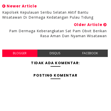
Newer Article
Kapolsek Kepulauan Seribu Selatan Aktif Bantu
Wisatawan Di Dermaga Kedatangan Pulau Tidung
Older Article
Pam Dermaga Keberangkatan Sat Pam Obvit Berikan
Rasa Aman Dan Nyaman Wisatawan
BLOGGER
DISQUS
FACEBOOK
TIDAK ADA KOMENTAR:
POSTING KOMENTAR