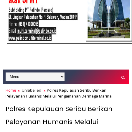
Home
Unlabelled
Polres Kepulauan Seribu Berikan
Pelayanan Humanis Melalui Pengamanan Dermaga Marina
Polres Kepulauan Seribu Berikan
Pelayanan Humanis Melalui