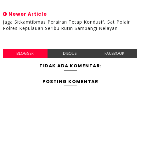
Newer Article
Jaga Sitkamtibmas Perairan Tetap Kondusif, Sat Polair
Polres Kepulauan Seribu Rutin Sambangi Nelayan
BLOGGER
DISQUS
FACEBOOK
TIDAK ADA KOMENTAR:
POSTING KOMENTAR