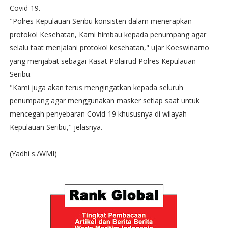
Covid-19.
"Polres Kepulauan Seribu konsisten dalam menerapkan
protokol Kesehatan, Kami himbau kepada penumpang agar
selalu taat menjalani protokol kesehatan," ujar Koeswinarno
yang menjabat sebagai Kasat Polairud Polres Kepulauan
Seribu.
"Kami juga akan terus mengingatkan kepada seluruh
penumpang agar menggunakan masker setiap saat untuk
mencegah penyebaran Covid-19 khususnya di wilayah
Kepulauan Seribu," jelasnya.
(Yadhi s./WMI)