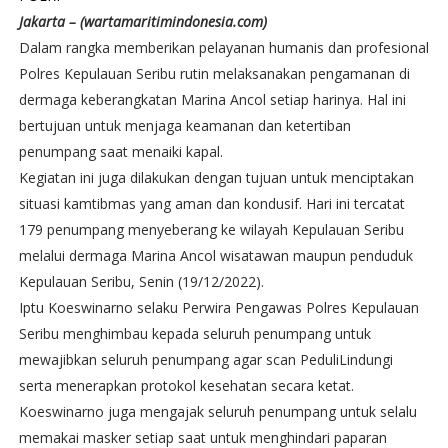
Jakarta – (wartamaritimindonesia.com)
Dalam rangka memberikan pelayanan humanis dan profesional
Polres Kepulauan Seribu rutin melaksanakan pengamanan di
dermaga keberangkatan Marina Ancol setiap harinya. Hal ini
bertujuan untuk menjaga keamanan dan ketertiban
penumpang saat menaiki kapal.
Kegiatan ini juga dilakukan dengan tujuan untuk menciptakan
situasi kamtibmas yang aman dan kondusif. Hari ini tercatat
179 penumpang menyeberang ke wilayah Kepulauan Seribu
melalui dermaga Marina Ancol wisatawan maupun penduduk
Kepulauan Seribu, Senin (19/12/2022).
Iptu Koeswinarno selaku Perwira Pengawas Polres Kepulauan
Seribu menghimbau kepada seluruh penumpang untuk
mewajibkan seluruh penumpang agar scan PeduliLindungi
serta menerapkan protokol kesehatan secara ketat.
Koeswinarno juga mengajak seluruh penumpang untuk selalu
memakai masker setiap saat untuk menghindari paparan