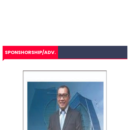
SPONSHORSHIP/ADV.