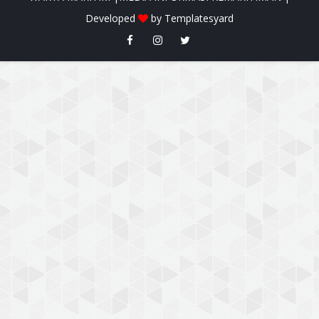
Developed
by
Templatesyard