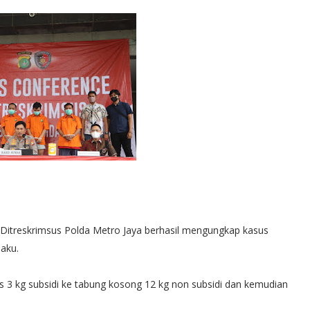
 Ditreskrimsus Polda Metro Jaya berhasil mengungkap kasus
aku.
3 kg subsidi ke tabung kosong 12 kg non subsidi dan kemudian