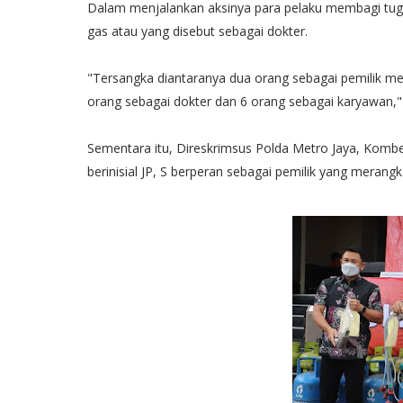
Dalam menjalankan aksinya para pelaku membagi tug
gas atau yang disebut sebagai dokter.
"Tersangka diantaranya dua orang sebagai pemilik mer
orang sebagai dokter dan 6 orang sebagai karyawan," 
Sementara itu, Direskrimsus Polda Metro Jaya, Komb
berinisial JP, S berperan sebagai pemilik yang merang