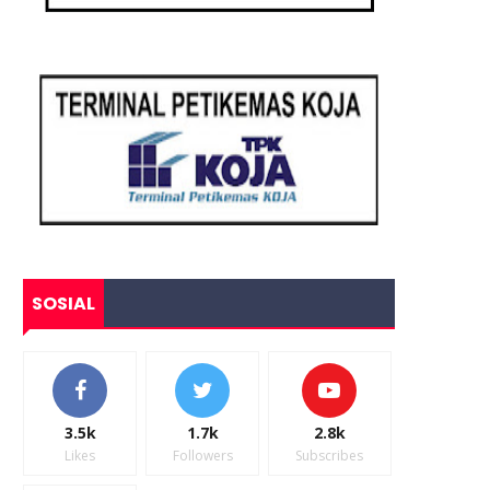
SOSIAL
3.5k
1.7k
2.8k
Likes
Followers
Subscribes