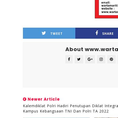
TWEET
SHARE
About www.warta
Newer Article
Kalemdiklat Polri Hadiri Penutupan Diklat Integra
Kampus Kebangsaan TNI Dan Polri TA 2022