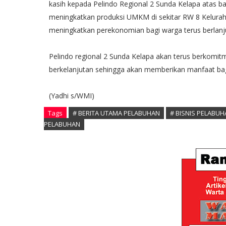
kasih kepada Pelindo Regional 2 Sunda Kelapa atas b
meningkatkan produksi UMKM di sekitar RW 8 Kelurah
meningkatkan perekonomian bagi warga terus berlanj
Pelindo regional 2 Sunda Kelapa akan terus berkomi
berkelanjutan sehingga akan memberikan manfaat bagi
(Yadhi s/WMI)
Tags
# BERITA UTAMA PELABUHAN
# BISNIS PELABU
PELABUHAN