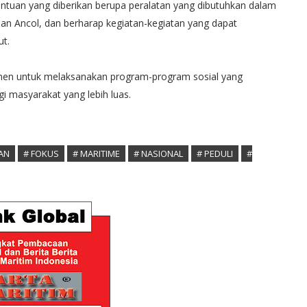
antuan yang diberikan berupa peralatan yang dibutuhkan dalam
an Ancol, dan berharap kegiatan-kegiatan yang dapat
ut.
tmen untuk melaksanakan program-program sosial yang
 masyarakat yang lebih luas.
HAN
# FOKUS
# MARITIME
# NASIONAL
# PEDULI
#