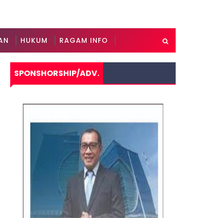
AN
HUKUM
RAGAM INFO
SPONSHORSHIP/ADV.