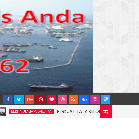
PERKUAT TATA KELOLA PERUSAHAAN, IPCM TANDA
A UTAMA PELABUHAN