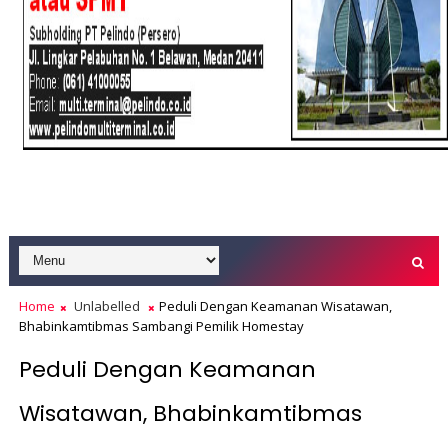
Home
Unlabelled
Peduli Dengan Keamanan Wisatawan,
Bhabinkamtibmas Sambangi Pemilik Homestay
Peduli Dengan Keamanan
Wisatawan, Bhabinkamtibmas