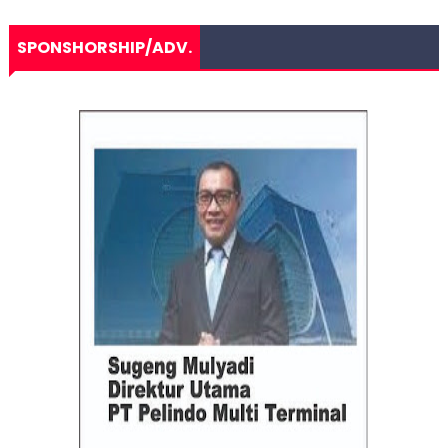
SPONSHORSHIP/ADV.