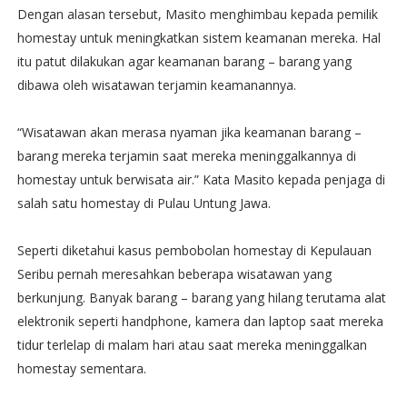
Dengan alasan tersebut, Masito menghimbau kepada pemilik
homestay untuk meningkatkan sistem keamanan mereka. Hal
itu patut dilakukan agar keamanan barang – barang yang
dibawa oleh wisatawan terjamin keamanannya.
“Wisatawan akan merasa nyaman jika keamanan barang –
barang mereka terjamin saat mereka meninggalkannya di
homestay untuk berwisata air.” Kata Masito kepada penjaga di
salah satu homestay di Pulau Untung Jawa.
Seperti diketahui kasus pembobolan homestay di Kepulauan
Seribu pernah meresahkan beberapa wisatawan yang
berkunjung. Banyak barang – barang yang hilang terutama alat
elektronik seperti handphone, kamera dan laptop saat mereka
tidur terlelap di malam hari atau saat mereka meninggalkan
homestay sementara.