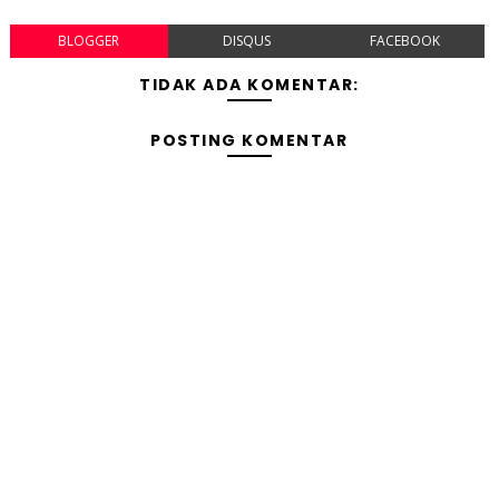
BLOGGER
DISQUS
FACEBOOK
TIDAK ADA KOMENTAR:
POSTING KOMENTAR