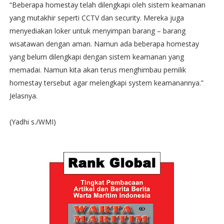
“Beberapa homestay telah dilengkapi oleh sistem keamanan
yang mutakhir seperti CCTV dan security. Mereka juga
menyediakan loker untuk menyimpan barang – barang
wisatawan dengan aman. Namun ada beberapa homestay
yang belum dilengkapi dengan sistem keamanan yang
memadai. Namun kita akan terus menghimbau pemilik
homestay tersebut agar melengkapi system keamanannya.”
Jelasnya.
(Yadhi s./WMI)