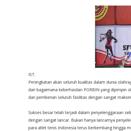
IST.
Peningkatan akan seluruh kualitas dalam dunia olahrag
dari bagaimana keberhasilan PORBIN yang dipimpin 
dan pemberian seluruh fasilitas dengan sangat maksim
Sukses besar telah terjadi dalam penyelenggaraan sebu
dengan sangat lancar. Bukan hanya lancarnya penyel
para atlet tenis Indonesia terus berkembang hingga m