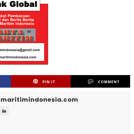
PIN IT
COMMENT
maritimindonesia.com