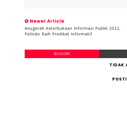
Newer Article
Anugerah Keterbukaan Informasi Publik 2022,
Pelindo Raih Predikat Informatif
BLOGGER
TIDAK
POST