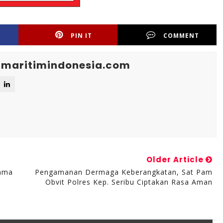
PIN IT
COMMENT
maritimindonesia.com
Older Article
gama
Pengamanan Dermaga Keberangkatan, Sat Pam
Obvit Polres Kep. Seribu Ciptakan Rasa Aman