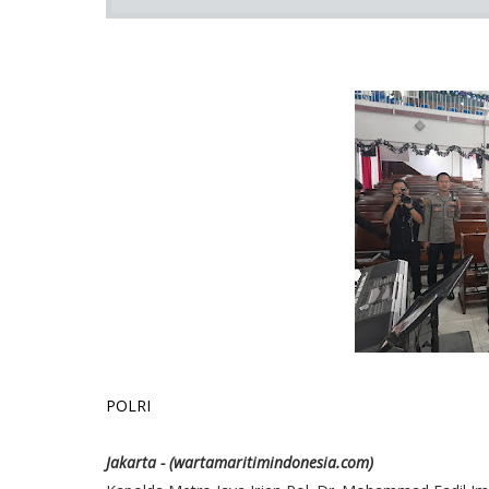
POLRI
Jakarta - (wartamaritimindonesia.com)