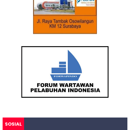
SOSIAL