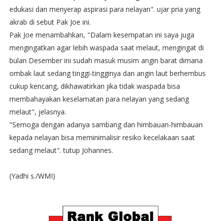
edukasi dan menyerap aspirasi para nelayan". ujar pria yang
akrab di sebut Pak Joe ini.
Pak Joe menambahkan, "Dalam kesempatan ini saya juga
mengingatkan agar lebih waspada saat melaut, mengingat di
bulan Desember ini sudah masuk musim angin barat dimana
ombak laut sedang tinggi-tingginya dan angin laut berhembus
cukup kencang, dikhawatirkan jika tidak waspada bisa
membahayakan keselamatan para nelayan yang sedang
melaut", jelasnya.
"Semoga dengan adanya sambang dan himbauan-himbauan
kepada nelayan bisa meminimalisir resiko kecelakaan saat
sedang melaut". tutup Johannes.
(Yadhi s./WMI)