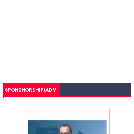
SPONSHORSHIP/ADV.