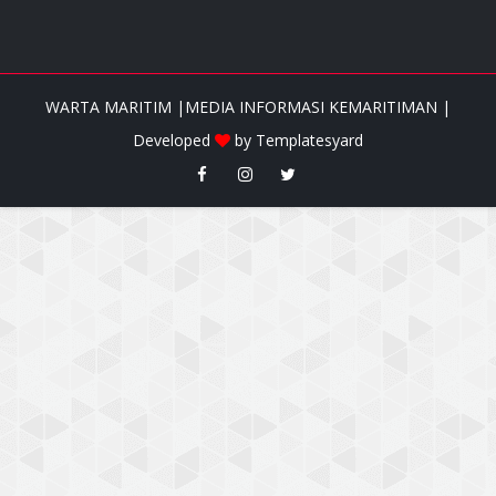
WARTA MARITIM |MEDIA INFORMASI KEMARITIMAN |
Developed
by
Templatesyard