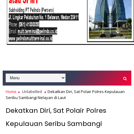
Home
Unlabelled
Dekatkan Diri, Sat Polair Polres Kepulauan
Seribu Sambangi Nelayan di Laut
Dekatkan Diri, Sat Polair Polres
Kepulauan Seribu Sambangi