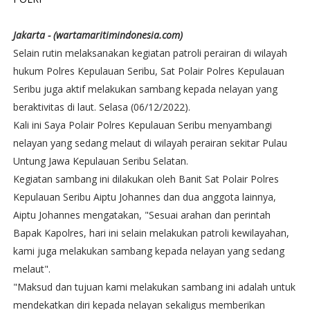
Jakarta - (wartamaritimindonesia.com)
Selain rutin melaksanakan kegiatan patroli perairan di wilayah
hukum Polres Kepulauan Seribu, Sat Polair Polres Kepulauan
Seribu juga aktif melakukan sambang kepada nelayan yang
beraktivitas di laut. Selasa (06/12/2022).
Kali ini Saya Polair Polres Kepulauan Seribu menyambangi
nelayan yang sedang melaut di wilayah perairan sekitar Pulau
Untung Jawa Kepulauan Seribu Selatan.
Kegiatan sambang ini dilakukan oleh Banit Sat Polair Polres
Kepulauan Seribu Aiptu Johannes dan dua anggota lainnya,
Aiptu Johannes mengatakan, "Sesuai arahan dan perintah
Bapak Kapolres, hari ini selain melakukan patroli kewilayahan,
kami juga melakukan sambang kepada nelayan yang sedang
melaut".
"Maksud dan tujuan kami melakukan sambang ini adalah untuk
mendekatkan diri kepada nelayan sekaligus memberikan