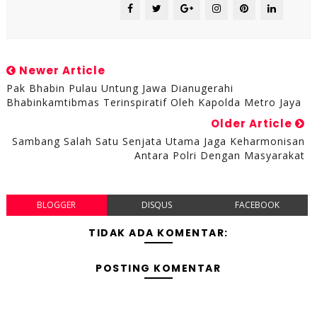
Newer Article
Pak Bhabin Pulau Untung Jawa Dianugerahi
Bhabinkamtibmas Terinspiratif Oleh Kapolda Metro Jaya
Older Article
Sambang Salah Satu Senjata Utama Jaga Keharmonisan
Antara Polri Dengan Masyarakat
BLOGGER
DISQUS
FACEBOOK
TIDAK ADA KOMENTAR:
POSTING KOMENTAR