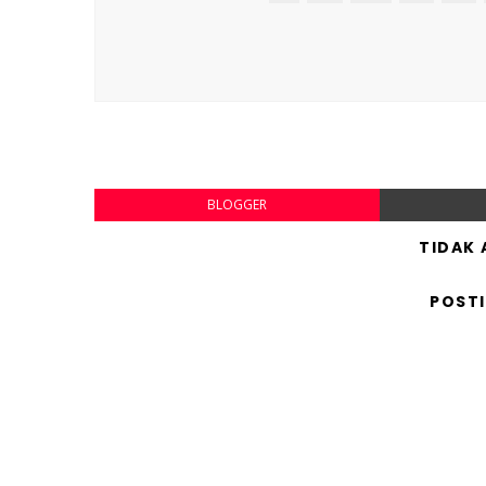
BLOGGER
TIDAK
POST