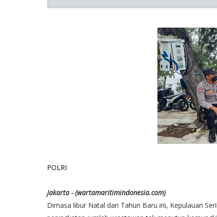
POLRI
Jakarta - (wartamaritimindonesia.com)
Dimasa libur Natal dan Tahun Baru ini, Kepulauan Se