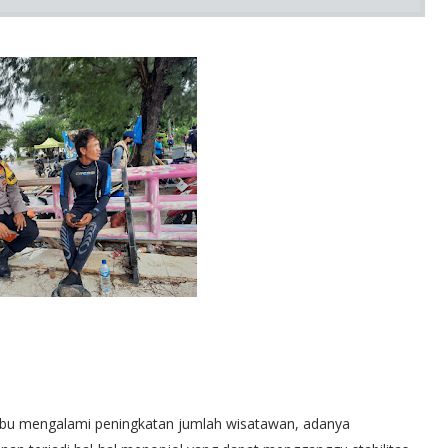
ribu mengalami peningkatan jumlah wisatawan, adanya