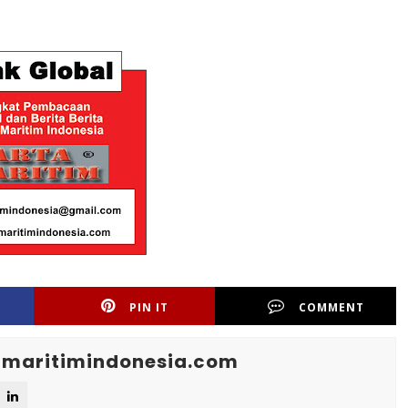
PIN IT
COMMENT
maritimindonesia.com