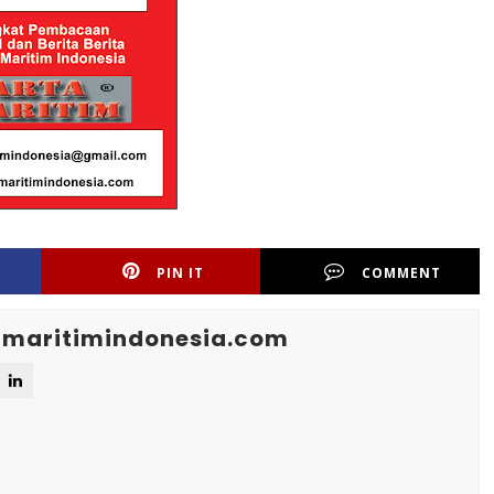
PIN IT
COMMENT
maritimindonesia.com