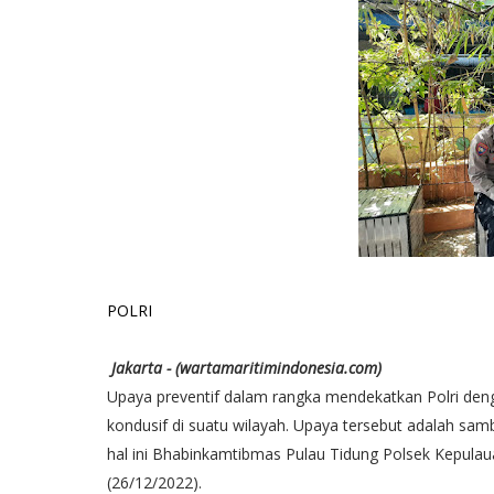
POLRI
Jakarta - (wartamaritimindonesia.com)
Upaya preventif dalam rangka mendekatkan Polri den
kondusif di suatu wilayah. Upaya tersebut adalah sam
hal ini Bhabinkamtibmas Pulau Tidung Polsek Kepulaua
(26/12/2022).